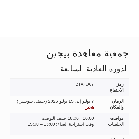
جمعية معاهدة بيجين
الدورة العادية السابعة
رمز
BTAP/A/7
الاجتماع
الزمان
7 يوليو إلى 15 يوليو 2026 (
جنيف, سويسرا
)
والمكان
هجين
مواقيت
10:00 - 18:00 جنيف التوقيت
الجلسات
وقت استراحة الغداء: 13:00 – 15:00