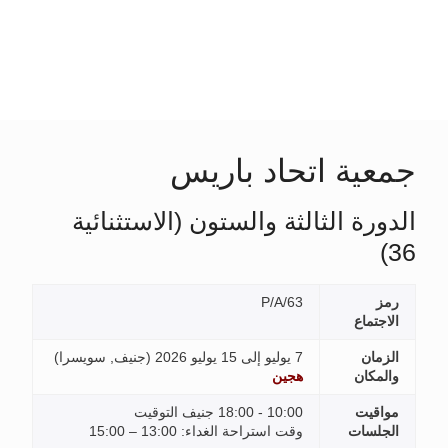
جمعية اتحاد باريس
الدورة الثالثة والستون (الاستثنائية
36)
رمز
P/A/63
الاجتماع
الزمان
7 يوليو إلى 15 يوليو 2026 (
جنيف, سويسرا
)
والمكان
هجين
مواقيت
10:00 - 18:00 جنيف التوقيت
الجلسات
وقت استراحة الغداء: 13:00 – 15:00