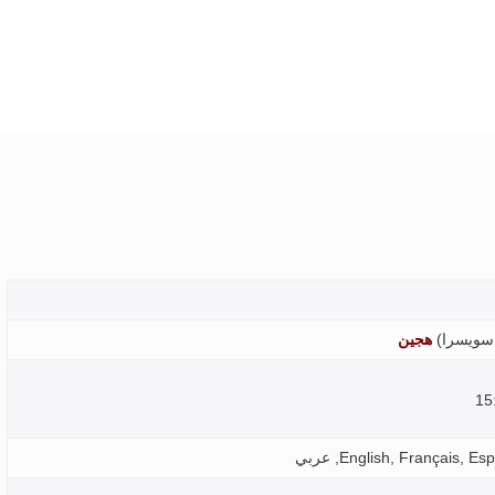
سويسرا
)
هجين
English, Français, عربي