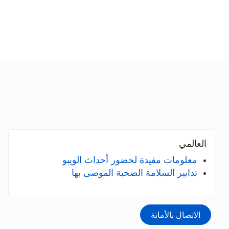
العالمي
معلومات مفيدة لحضور أحداث الويبو
تدابير السلامة الصحية الموصى بها
الاتصال بالأمانة