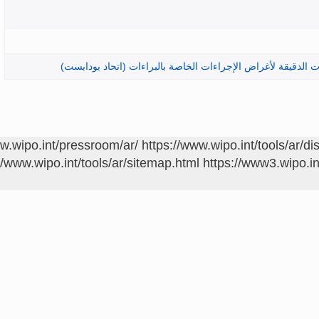
نات الدقيقة لأغراض الإجراءات الخاصة بالبراءات (اتحاد بودابست)
ww.wipo.int/pressroom/ar/
https://www.wipo.int/tools/ar/di
//www.wipo.int/tools/ar/sitemap.html
https://www3.wipo.in