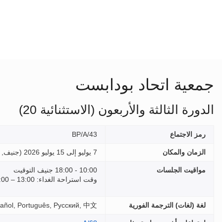
جمعية اتحاد بودابست
الدورة الثالثة والأربعون (الاستثنائية 20)
رمز الاجتماع
BP/A/43
الزمان والمكان
7 يوليو إلى 15 يوليو 2026 (
جنيف, 
مواقيت الجلسات
10:00 - 18:00 جنيف التوقيت
وقت استراحة الغداء: 13:00 – 15:00
لغة (لغات) الترجمة الفورية
, Español, Português, Русский, 中文