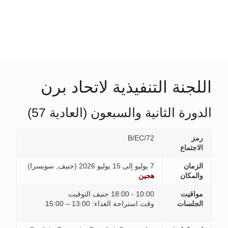
اللجنة التنفيذية لاتحاد برن
الدورة الثانية والسبعون (العادية 57)
رمز
B/EC/72
الاجتماع
الزمان
7 يوليو إلى 15 يوليو 2026 (
جنيف, سويسرا
)
والمكان
هجين
مواقيت
10:00 - 18:00 جنيف التوقيت
الجلسات
وقت استراحة الغداء: 13:00 – 15:00