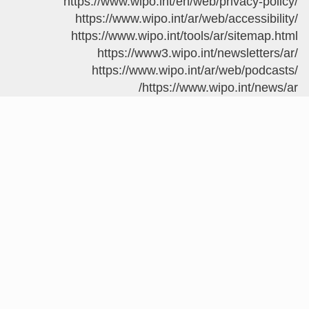
https://www.wipo.int/en/web/privac
https://www.wipo.int/ar/web/acces
https://www.wipo.int/tools/ar/sit
https://www3.wipo.int/newsle
https://www.wipo.int/ar/web/
https://www.wipo.int