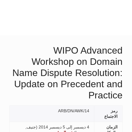
WIPO Advanced
Workshop on Domain
Name Dispute Resolution:
Update on Precedent and
Practice
رمز
ARB/DN/AWK/14
الاجتماع
الزمان
4 ديسمبر إلى 5 ديسمبر 2014 (
جنيف,