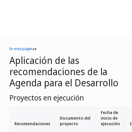
En esta página
Aplicación de las
recomendaciones de la
Agenda para el Desarrollo
Proyectos en ejecución
Fecha de
Documento del
inicio de
Recomendaciones
proyecto
ejecución
I