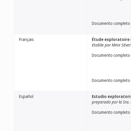
Documento completo
Français
Étude exploratoire s
établie par Mme Séveri
Documento completo
Documento completo
Español
Estudio exploratori
preparado por la Sra. 
Documento completo