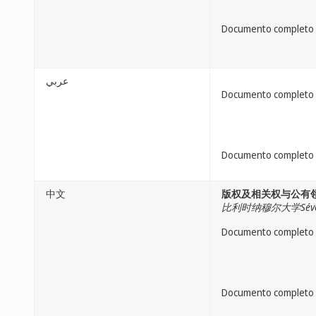
Documento completo
عربي
Documento completo
Documento completo
中文
版权及相关权与公有
比利时纳穆尔大学Séveri
Documento completo
Documento completo