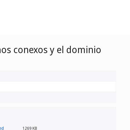
hos conexos y el dominio
1269 KB