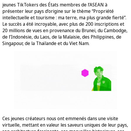
jeunes TikTokers des États membres de l’ASEAN à
présenter leur pays d’origine sur le thème “Propriété
intellectuelle et tourisme : ma terre, ma plus grande fierté”.
Le succès a été incroyable, avec plus de 200 inscriptions et
20 millions de vues en provenance du Brunei, du Cambodge,
de l’Indonésie, du Laos, de la Malaisie, des Philippines, de
Singapour, de la Thaïlande et du Viet Nam.
Ces jeunes créateurs nous ont emmenés dans une visite
virtuelle, mettant en valeur les saveurs uniques de leur pays,