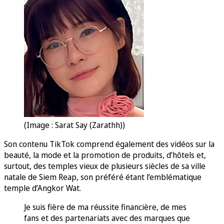
(Image : Sarat Say (Zarathh))
Son contenu TikTok comprend également des vidéos sur la
beauté, la mode et la promotion de produits, d’hôtels et,
surtout, des temples vieux de plusieurs siècles de sa ville
natale de Siem Reap, son préféré étant l’emblématique
temple d’Angkor Wat.
Je suis fière de ma réussite financière, de mes
fans et des partenariats avec des marques que