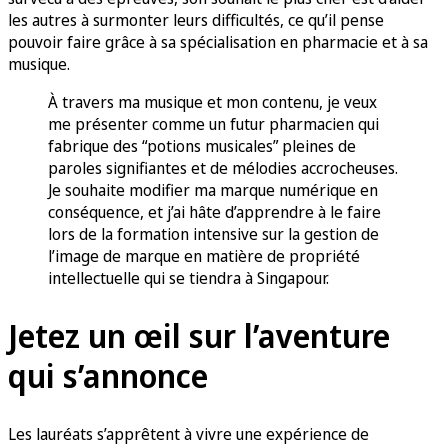
les autres à surmonter leurs difficultés, ce qu’il pense
pouvoir faire grâce à sa spécialisation en pharmacie et à sa
musique.
À travers ma musique et mon contenu, je veux
me présenter comme un futur pharmacien qui
fabrique des “potions musicales” pleines de
paroles signifiantes et de mélodies accrocheuses.
Je souhaite modifier ma marque numérique en
conséquence, et j’ai hâte d’apprendre à le faire
lors de la formation intensive sur la gestion de
l’image de marque en matière de propriété
intellectuelle qui se tiendra à Singapour.
Jetez un œil sur l’aventure
qui s’annonce
Les lauréats s’apprêtent à vivre une expérience de