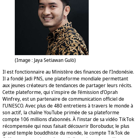
(Image : Jaya Setiawan Gulö)
Il est fonctionnaire au Ministère des finances de l’Indonésie.
Il a fondé Jadi PNS, une plateforme mondiale permettant
aux jeunes créateurs de tendances de partager leurs récits.
Cette plateforme, qui s’inspire de l’émission d’Oprah
Winfrey, est un partenaire de communication officiel de
l’UNESCO. Avec plus de 480 entretiens à travers le monde à
son actif, la chaîne YouTube primée de sa plateforme
compte 106 millions d’abonnés. À l’instar de sa vidéo TikTok
récompensée qui nous faisait découvrir Borobudur, le plus
grand temple bouddhiste du monde, le compte TikTok de