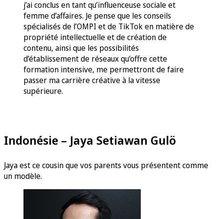
j’ai conclus en tant qu’influenceuse sociale et
femme d’affaires. Je pense que les conseils
spécialisés de l’OMPI et de TikTok en matière de
propriété intellectuelle et de création de
contenu, ainsi que les possibilités
d’établissement de réseaux qu’offre cette
formation intensive, me permettront de faire
passer ma carrière créative à la vitesse
supérieure.
Indonésie – Jaya Setiawan Gulö
Jaya est ce cousin que vos parents vous présentent comme
un modèle.