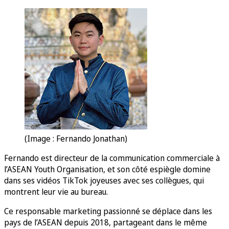
(Image : Fernando Jonathan)
Fernando est directeur de la communication commerciale à
l’ASEAN Youth Organisation, et son côté espiègle domine
dans ses vidéos TikTok joyeuses avec ses collègues, qui
montrent leur vie au bureau.
Ce responsable marketing passionné se déplace dans les
pays de l’ASEAN depuis 2018, partageant dans le même