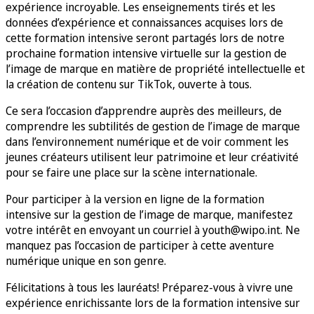
expérience incroyable. Les enseignements tirés et les
données d’expérience et connaissances acquises lors de
cette formation intensive seront partagés lors de notre
prochaine formation intensive virtuelle sur la gestion de
l’image de marque en matière de propriété intellectuelle et
la création de contenu sur TikTok, ouverte à tous.
Ce sera l’occasion d’apprendre auprès des meilleurs, de
comprendre les subtilités de gestion de l’image de marque
dans l’environnement numérique et de voir comment les
jeunes créateurs utilisent leur patrimoine et leur créativité
pour se faire une place sur la scène internationale.
Pour participer à la version en ligne de la formation
intensive sur la gestion de l’image de marque, manifestez
votre intérêt en envoyant un courriel à youth@wipo.int. Ne
manquez pas l’occasion de participer à cette aventure
numérique unique en son genre.
Félicitations à tous les lauréats! Préparez-vous à vivre une
expérience enrichissante lors de la formation intensive sur