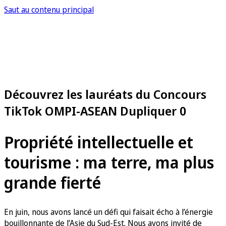
Saut au contenu principal
Découvrez les lauréats du Concours
TikTok OMPI-ASEAN Dupliquer 0
Propriété intellectuelle et
tourisme : ma terre, ma plus
grande fierté
En juin, nous avons lancé un défi qui faisait écho à l’énergie
bouillonnante de l’Asie du Sud-Est. Nous avons invité de