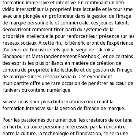
formation immersive et intensive. En combinant un défi
vidéo interactif sur la propriété intellectuelle et le tourisme
avec une plongée en profondeur dans la gestion de l’image
de marque personnelle et commerciale, ces jeunes talents
découvriront comment tirer parti du système de la
propriété intellectuelle pour renforcer leur présence sur les
réseaux sociaux. À cette fin, ils bénéficieront de l’expérience
d’acteurs de l’industrie tels que le siège de TikTok à
Singapour et Meta (anciennement Facebook), et de certains
des esprits les plus brillants en matière de création de
contenu de propriété intellectuelle et de gestion de l’image
de marque sur les réseaux sociaux. Cet événement
multipartite offre une rare occasion de pénétrer au cœur de
l’univers du contenu numérique.
Suivez-nous pour plus d’informations concernant la
formation intensive sur la gestion de l’image de marque.
Pour les passionnés du numérique, les créateurs de contenu
en herbe ou toute personne intéressée par la rencontre
entre la culture, la technologie et l’innovation, ce sera une