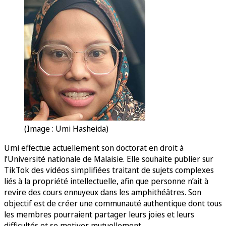
(Image : Umi Hasheida)
Umi effectue actuellement son doctorat en droit à
l’Université nationale de Malaisie. Elle souhaite publier sur
TikTok des vidéos simplifiées traitant de sujets complexes
liés à la propriété intellectuelle, afin que personne n’ait à
revire des cours ennuyeux dans les amphithéâtres. Son
objectif est de créer une communauté authentique dont tous
les membres pourraient partager leurs joies et leurs
difficultés et se motiver mutuellement.