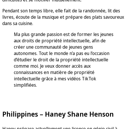
Pendant son temps libre, elle fait de la randonnée, lit des
livres, écoute de la musique et prépare des plats savoureux
dans sa cuisine.
Ma plus grande passion est de former les jeunes
aux droits de propriété intellectuelle, afin de
créer une communauté de jeunes gens
autonomes. Tout le monde n’a pas eu l’occasion
d’étudier le droit de la propriété intellectuelle
comme moi. Je veux donner accès aux
connaissances en matière de propriété
intellectuelle grâce à mes vidéos TikTok
simplifiées.
Philippines – Haney Shane Henson
Haney prépare actuellement une licence en génie civil à