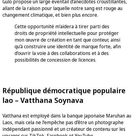
Gulö propose un large éventail d’anecdotes croustillantes,
allant de la raison pour laquelle notre sang est rouge au
changement climatique, et bien plus encore.
Cette opportunité m’aidera à tirer parti des
droits de propriété intellectuelle pour protéger
mon œuvre de création en tant que conteur, ainsi
qu’à construire une identité de marque forte, afin
d’ouvrir la voie à des collaborations et à des
possibilités de concession de licences.
République démocratique populaire
lao – Vatthana Soynava
Vatthana est employé dans la banque japonaise Maruhan au
Laos, mais cela ne l’empêche pas d’être un photographe
indépendant passionné et un créateur de contenu sur les
voyages sur TikTok, Facebook et YouTube.