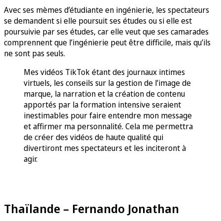
Avec ses mèmes d’étudiante en ingénierie, les spectateurs
se demandent si elle poursuit ses études ou si elle est
poursuivie par ses études, car elle veut que ses camarades
comprennent que l’ingénierie peut être difficile, mais qu’ils
ne sont pas seuls.
Mes vidéos TikTok étant des journaux intimes
virtuels, les conseils sur la gestion de l’image de
marque, la narration et la création de contenu
apportés par la formation intensive seraient
inestimables pour faire entendre mon message
et affirmer ma personnalité. Cela me permettra
de créer des vidéos de haute qualité qui
divertiront mes spectateurs et les inciteront à
agir.
Thaïlande – Fernando Jonathan