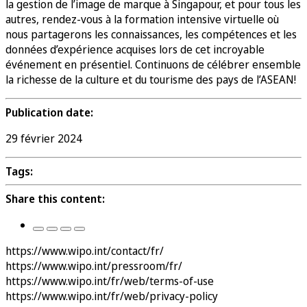
la gestion de l’image de marque à Singapour, et pour tous les
autres, rendez-vous à la formation intensive virtuelle où
nous partagerons les connaissances, les compétences et les
données d’expérience acquises lors de cet incroyable
événement en présentiel. Continuons de célébrer ensemble
la richesse de la culture et du tourisme des pays de l’ASEAN!
Publication date:
29 février 2024
Tags:
Share this content:
https://www.wipo.int/contact/fr/
https://www.wipo.int/pressroom/fr/
https://www.wipo.int/fr/web/terms-of-use
https://www.wipo.int/fr/web/privacy-policy