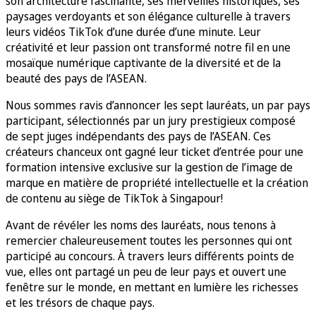
son architecture fascinante, ses merveilles historiques, ses
paysages verdoyants et son élégance culturelle à travers
leurs vidéos TikTok d’une durée d’une minute. Leur
créativité et leur passion ont transformé notre fil en une
mosaïque numérique captivante de la diversité et de la
beauté des pays de l’ASEAN.
Nous sommes ravis d’annoncer les sept lauréats, un par pays
participant, sélectionnés par un jury prestigieux composé
de sept juges indépendants des pays de l’ASEAN. Ces
créateurs chanceux ont gagné leur ticket d’entrée pour une
formation intensive exclusive sur la gestion de l’image de
marque en matière de propriété intellectuelle et la création
de contenu au siège de TikTok à Singapour!
Avant de révéler les noms des lauréats, nous tenons à
remercier chaleureusement toutes les personnes qui ont
participé au concours. À travers leurs différents points de
vue, elles ont partagé un peu de leur pays et ouvert une
fenêtre sur le monde, en mettant en lumière les richesses
et les trésors de chaque pays.