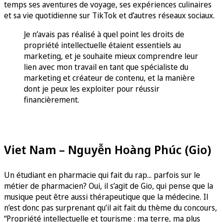
temps ses aventures de voyage, ses expériences culinaires
et sa vie quotidienne sur TikTok et d’autres réseaux sociaux.
Je n’avais pas réalisé à quel point les droits de
propriété intellectuelle étaient essentiels au
marketing, et je souhaite mieux comprendre leur
lien avec mon travail en tant que spécialiste du
marketing et créateur de contenu, et la manière
dont je peux les exploiter pour réussir
financièrement.
Viet Nam – Nguyễn Hoàng Phúc (Gio)
Un étudiant en pharmacie qui fait du rap... parfois sur le
métier de pharmacien? Oui, il s’agit de Gio, qui pense que la
musique peut être aussi thérapeutique que la médecine. Il
n’est donc pas surprenant qu’il ait fait du thème du concours,
“Propriété intellectuelle et tourisme : ma terre, ma plus