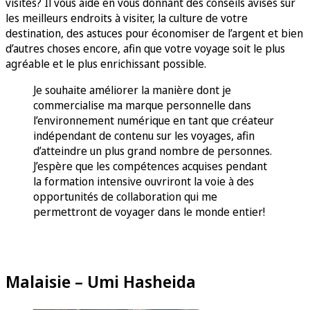
visités? Il vous aide en vous donnant des conseils avisés sur
les meilleurs endroits à visiter, la culture de votre
destination, des astuces pour économiser de l’argent et bien
d’autres choses encore, afin que votre voyage soit le plus
agréable et le plus enrichissant possible.
Je souhaite améliorer la manière dont je
commercialise ma marque personnelle dans
l’environnement numérique en tant que créateur
indépendant de contenu sur les voyages, afin
d’atteindre un plus grand nombre de personnes.
J’espère que les compétences acquises pendant
la formation intensive ouvriront la voie à des
opportunités de collaboration qui me
permettront de voyager dans le monde entier!
Malaisie – Umi Hasheida