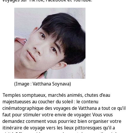
(Image : Vatthana Soynava)
Temples somptueux, marchés animés, chutes d’eau
majestueuses au coucher du soleil : le contenu
cinématographique des voyages de Vatthana a tout ce qu’il
faut pour stimuler votre envie de voyager. Vous vous
demandez comment vous pourriez bien organiser votre
itinéraire de voyage vers les lieux pittoresques qu’il a