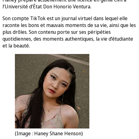
l’Université d’État Don Honorio Ventura.
Son compte TikTok est un journal virtuel dans lequel elle
raconte les bons et mauvais moments de sa vie, ainsi que les
plus drôles. Son contenu porte sur ses péripéties
quotidiennes, des moments authentiques, la vie d’étudiante
et la beauté.
(Image : Haney Shane Henson)