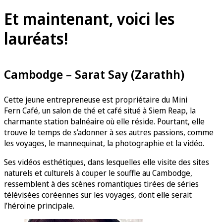
Et maintenant, voici les
lauréats!
Cambodge – Sarat Say (Zarathh)
Cette jeune entrepreneuse est propriétaire du Mini
Fern Café, un salon de thé et café situé à Siem Reap, la
charmante station balnéaire où elle réside. Pourtant, elle
trouve le temps de s’adonner à ses autres passions, comme
les voyages, le mannequinat, la photographie et la vidéo.
Ses vidéos esthétiques, dans lesquelles elle visite des sites
naturels et culturels à couper le souffle au Cambodge,
ressemblent à des scènes romantiques tirées de séries
télévisées coréennes sur les voyages, dont elle serait
l’héroïne principale.