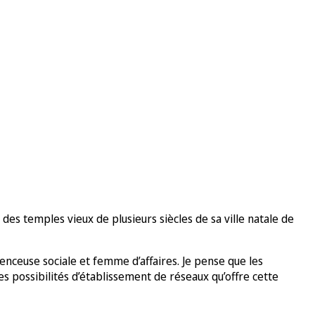
es temples vieux de plusieurs siècles de sa ville natale de
uenceuse sociale et femme d’affaires. Je pense que les
es possibilités d’établissement de réseaux qu’offre cette