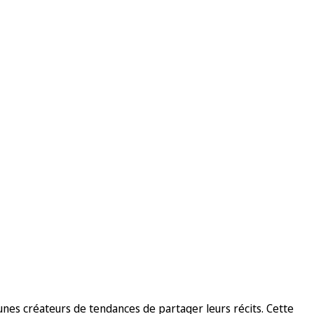
unes créateurs de tendances de partager leurs récits. Cette