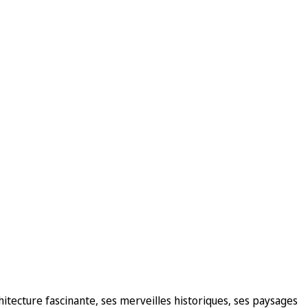
itecture fascinante, ses merveilles historiques, ses paysages