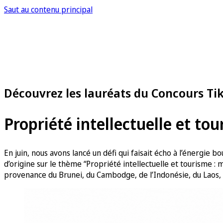
Saut au contenu principal
Découvrez les lauréats du Concours T
Propriété intellectuelle et to
En juin, nous avons lancé un défi qui faisait écho à l’énergie
d’origine sur le thème “Propriété intellectuelle et tourisme : 
provenance du Brunei, du Cambodge, de l’Indonésie, du Laos, d