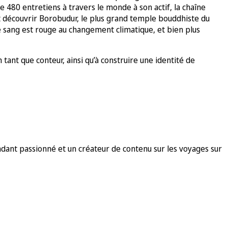
e 480 entretiens à travers le monde à son actif, la chaîne
t découvrir Borobudur, le plus grand temple bouddhiste du
e sang est rouge au changement climatique, et bien plus
tant que conteur, ainsi qu’à construire une identité de
ant passionné et un créateur de contenu sur les voyages sur