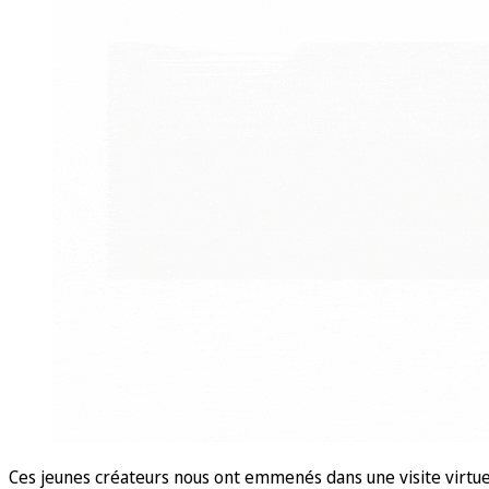
Ces jeunes créateurs nous ont emmenés dans une visite virtuel