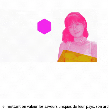
le, mettant en valeur les saveurs uniques de leur pays, son arch