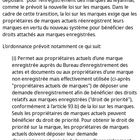
comme le prévoit la nouvelle loi sur les marques. Dans le
cadre de cette transition, la loi sur les marques exige que les
propriétaires de marques actuels réenregistrent leurs
marques en vertu du nouveau système pour bénéficier des
droits attachés aux marques enregistrées.
L'ordonnance prévoit notamment ce qui suit:
(i) Permet aux propriétaires actuels d'une marque
enregistrée auprès du Bureau d'enregistrement des
actes et documents ou aux propriétaires d'une marque
non enregistrée mais effectivement utilisée (ci-après
"propriétaires actuels de marques") de déposer une
demande d'enregistrement afin de bénéficier des droits
relatifs aux marques enregistrées ("droit de priorité"),
conformément à l'article 93.b) de la loi sur les marques.
Seuls les propriétaires de marques actuels peuvent
bénéficier du droit de priorité. Pour obtenir le droit de
priorité sur la marque, les propriétaires de marques
actuels doivent déposer leur demande