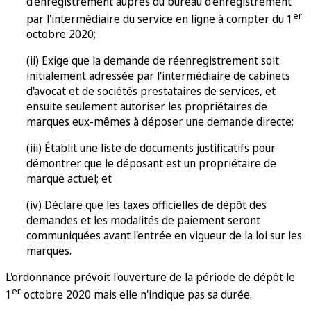
d'enregistrement auprès du bureau d'enregistrement
er
par l'intermédiaire du service en ligne à compter du 1
octobre 2020;
(ii) Exige que la demande de réenregistrement soit
initialement adressée par l'intermédiaire de cabinets
d'avocat et de sociétés prestataires de services, et
ensuite seulement autoriser les propriétaires de
marques eux-mêmes à déposer une demande directe;
(iii) Établit une liste de documents justificatifs pour
démontrer que le déposant est un propriétaire de
marque actuel; et
(iv) Déclare que les taxes officielles de dépôt des
demandes et les modalités de paiement seront
communiquées avant l'entrée en vigueur de la loi sur les
marques.
L'ordonnance prévoit l'ouverture de la période de dépôt le
er
1
octobre 2020 mais elle n'indique pas sa durée.