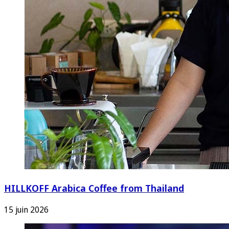
HILLKOFF Arabica Coffee from Thailand
15 juin 2026