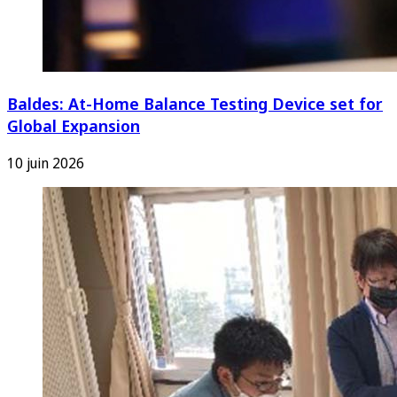
Baldes: At-Home Balance Testing Device set for
Global Expansion
10 juin 2026