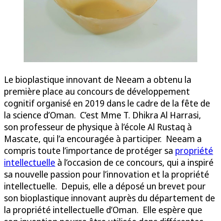
Le bioplastique innovant de Neeam a obtenu la
première place au concours de développement
cognitif organisé en 2019 dans le cadre de la fête de
la science d’Oman. C’est Mme T. Dhikra Al Harrasi,
son professeur de physique à l’école Al Rustaq à
Mascate, qui l’a encouragée à participer. Neeam a
compris toute l’importance de protéger sa
propriété
intellectuelle
à l’occasion de ce concours, qui a inspiré
sa nouvelle passion pour l’innovation et la propriété
intellectuelle. Depuis, elle a déposé un brevet pour
son bioplastique innovant auprès du département de
la propriété intellectuelle d’Oman. Elle espère que