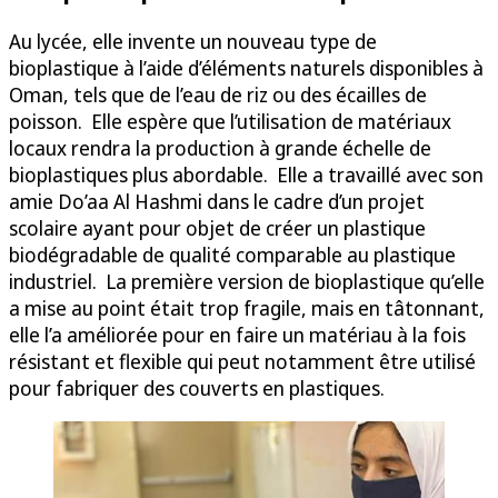
Au lycée, elle invente un nouveau type de
bioplastique à l’aide d’éléments naturels disponibles à
Oman, tels que de l’eau de riz ou des écailles de
poisson. Elle espère que l’utilisation de matériaux
locaux rendra la production à grande échelle de
bioplastiques plus abordable. Elle a travaillé avec son
amie Do’aa Al Hashmi dans le cadre d’un projet
scolaire ayant pour objet de créer un plastique
biodégradable de qualité comparable au plastique
industriel. La première version de bioplastique qu’elle
a mise au point était trop fragile, mais en tâtonnant,
elle l’a améliorée pour en faire un matériau à la fois
résistant et flexible qui peut notamment être utilisé
pour fabriquer des couverts en plastiques.