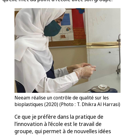
Neeam réalise un contrôle de qualité sur les
bioplastiques (2020) (Photo : T. Dhikra Al Harrasi)
Ce que je préfère dans la pratique de
l’innovation à l’école est le travail de
groupe, qui permet à de nouvelles idées