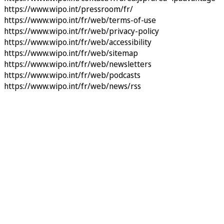
https://www.wipo.int/pressroom/fr/
https://www.wipo.int/fr/web/terms-of-use
https://www.wipo.int/fr/web/privacy-policy
https://www.wipo.int/fr/web/accessibility
https://www.wipo.int/fr/web/sitemap
https://www.wipo.int/fr/web/newsletters
https://www.wipo.int/fr/web/podcasts
https://www.wipo.int/fr/web/news/rss