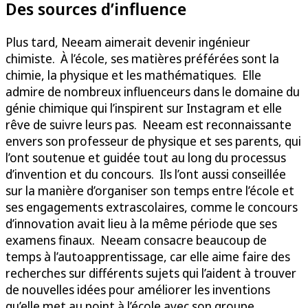
Des sources d’influence
Plus tard, Neeam aimerait devenir ingénieur
chimiste. À l’école, ses matières préférées sont la
chimie, la physique et les mathématiques. Elle
admire de nombreux influenceurs dans le domaine du
génie chimique qui l’inspirent sur Instagram et elle
rêve de suivre leurs pas. Neeam est reconnaissante
envers son professeur de physique et ses parents, qui
l’ont soutenue et guidée tout au long du processus
d’invention et du concours. Ils l’ont aussi conseillée
sur la manière d’organiser son temps entre l’école et
ses engagements extrascolaires, comme le concours
d’innovation avait lieu à la même période que ses
examens finaux. Neeam consacre beaucoup de
temps à l’autoapprentissage, car elle aime faire des
recherches sur différents sujets qui l’aident à trouver
de nouvelles idées pour améliorer les inventions
qu’elle met au point à l’école avec son groupe.