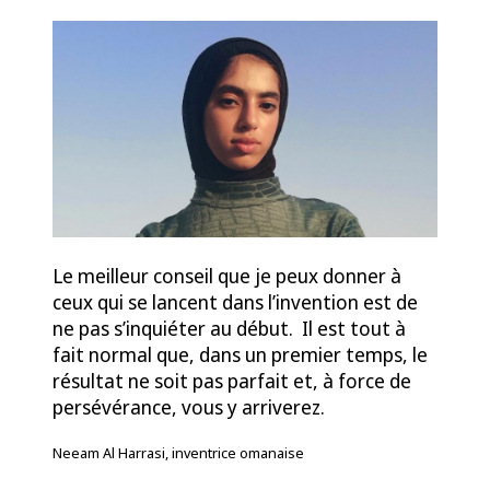
Le meilleur conseil que je peux donner à
ceux qui se lancent dans l’invention est de
ne pas s’inquiéter au début. Il est tout à
fait normal que, dans un premier temps, le
résultat ne soit pas parfait et, à force de
persévérance, vous y arriverez.
Neeam Al Harrasi, inventrice omanaise