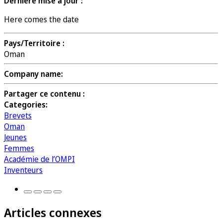
Dernière mise à jour :
Here comes the date
Pays/Territoire :
Oman
Company name:
Partager ce contenu :
Categories:
Brevets
Oman
Jeunes
Femmes
Académie de l’OMPI
Inventeurs
Articles connexes