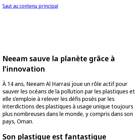
Saut au contenu principal
Neeam sauve la planète grâce à
l’innovation
À 14 ans, Neeam Al Harrasi joue un rôle actif pour
sauver les océans de la pollution par les plastiques et
elle s’emploie à relever les défis posés par les
interdictions des plastiques à usage unique toujours
plus nombreuses dans le monde, y compris dans son
pays, Oman.
Son plastique est fantastique