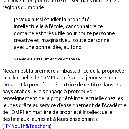
son invention pourra être utilisée dans différentes
régions du monde.
Je veux aussi étudier la propriété
intellectuelle à l’école, car connaître ce
domaine est très utile pour toute personne
créative et imaginative… toute personne
avec une bonne idée, au fond.
Neeam Al Harrasi, inventrice omanaise
Neeam est la première ambassadrice de la propriété
intellectuelle de l’OMPI auprès de la jeunesse pour
Oman
et la première détentrice de ce titre dans les
pays arabes. Elle s’engage à promouvoir
l’enseignement de la propriété intellectuelle chez les
jeunes grâce au service d’enseignement de l’Académie
de l’OMPI en matière de propriété intellectuelle
destiné aux jeunes et à leurs enseignants
(
IP4Youth&Teachers
).