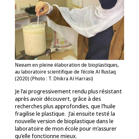
Neeam en pleine élaboration de bioplastiques,
au laboratoire scientifique de l’école Al Rustaq
(2020) (Photo : T. Dhikra Al Harrasi)
Je l’ai progressivement rendu plus résistant
après avoir découvert, grâce à des
recherches plus approfondies, que l’huile
fragilise le plastique. J’ai ensuite testé la
nouvelle version de bioplastique dans le
laboratoire de mon école pour m’assurer
qu’elle fonctionne mieux.