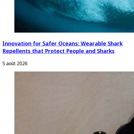
Innovation for Safer Oceans: Wearable Shark
Repellents that Protect People and Sharks
5 août 2026