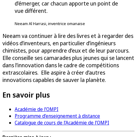
d’émerger, car chacun apporte un point de
vue différent.
Neeam Al Harrasi, inventrice omanaise
Neeam va continuer à lire des livres et à regarder des
vidéos d’inventeurs, en particulier d’ingénieurs
chimistes, pour apprendre d’eux et de leur parcours.
Elle conseille ses camarades plus jeunes qui se lancent
dans l’innovation dans le cadre de compétitions
extrascolaires. Elle aspire à créer d’autres
innovations capables de sauver la planète.
En savoir plus
Académie de l’OMPI
Programme d’enseignement à distance
Catalogue de cours de l’Académie de l’OMPI