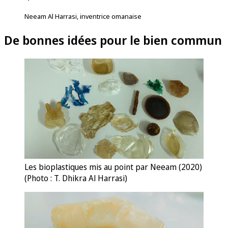
Neeam Al Harrasi, inventrice omanaise
De bonnes idées pour le bien commun
Les bioplastiques mis au point par Neeam (2020)
(Photo : T. Dhikra Al Harrasi)