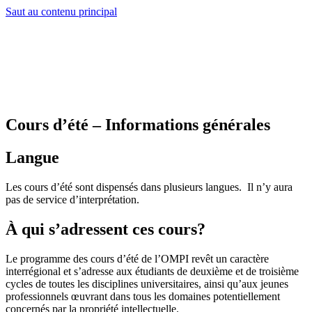
Saut au contenu principal
Cours d’été – Informations générales
Langue
Les cours d’été sont dispensés dans plusieurs langues. Il n’y aura
pas de service d’interprétation.
À qui
s’adressent
ces cours?
Le programme des cours d’été de l’OMPI revêt un caractère
interrégional et s’adresse aux étudiants de deuxième et de troisième
cycles de toutes les disciplines universitaires, ainsi qu’aux jeunes
professionnels œuvrant dans tous les domaines potentiellement
concernés par la propriété intellectuelle.