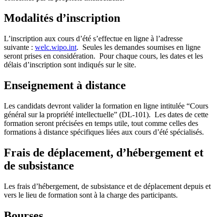
Modalités
d’inscription
L’inscription aux cours d’été s’effectue en ligne à l’adresse
suivante :
welc.wipo.int
. Seules les demandes soumises en ligne
seront prises en considération. Pour chaque cours, les dates et les
délais d’inscription sont indiqués sur le site.
Enseignement
à distance
Les candidats devront valider la formation en ligne intitulée “Cours
général sur la propriété intellectuelle” (DL-101). Les dates de cette
formation seront précisées en temps utile, tout comme celles des
formations à distance spécifiques liées aux cours d’été spécialisés.
Frais
de
déplacement, d’hébergement et
de subsistance
Les frais d’hébergement, de subsistance et de déplacement depuis et
vers le lieu de formation sont à la charge des participants.
Bourses