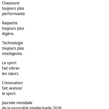
Chaussure
toujours plus
performante.
Raquette
toujours plus
légère.
Technologie
toujours plus
intelligente.
Le sport
fait vibrer
les cœurs.
L’innovation
fait avancer
le sport.
Journée mondiale
de la propriété intellectuelle 2026