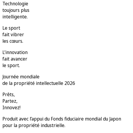
Technologie
toujours plus
intelligente.
Le sport
fait vibrer
les cœurs.
L’innovation
fait avancer
le sport.
Journée mondiale
de la propriété intellectuelle 2026
Prêts,
Partez,
Innovez!
Produit avec l’appui du Fonds fiduciaire mondial du Japon
pour la propriété industrielle.