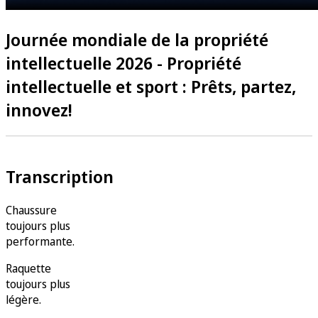
Journée mondiale de la propriété
intellectuelle 2026 - Propriété
intellectuelle et sport : Prêts, partez,
innovez!
Transcription
Chaussure
toujours plus
performante.
Raquette
toujours plus
légère.