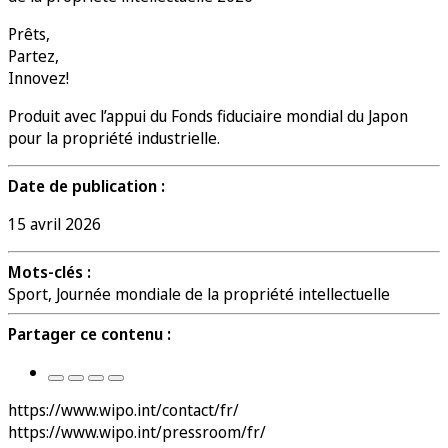
Prêts,
Partez,
Innovez!
Produit avec l’appui du Fonds fiduciaire mondial du Japon
pour la propriété industrielle.
Date de publication :
15 avril 2026
Mots-clés :
Sport, Journée mondiale de la propriété intellectuelle
Partager ce contenu :
https://www.wipo.int/contact/fr/
https://www.wipo.int/pressroom/fr/