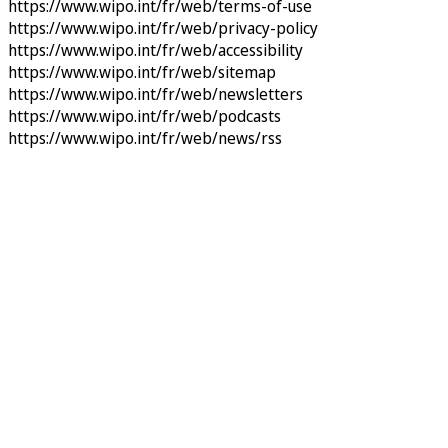
https://www.wipo.int/fr/web/terms-of-use
https://www.wipo.int/fr/web/privacy-policy
https://www.wipo.int/fr/web/accessibility
https://www.wipo.int/fr/web/sitemap
https://www.wipo.int/fr/web/newsletters
https://www.wipo.int/fr/web/podcasts
https://www.wipo.int/fr/web/news/rss