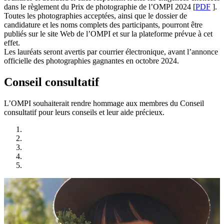
dans le règlement du Prix de photographie de l’OMPI 2024 [
PDF
].
Toutes les photographies acceptées, ainsi que le dossier de
candidature et les noms complets des participants, pourront être
publiés sur le site Web de l’OMPI et sur la plateforme prévue à cet
effet.
Les lauréats seront avertis par courrier électronique, avant l’annonce
officielle des photographies gagnantes en octobre 2024.
Conseil consultatif
L’OMPI souhaiterait rendre hommage aux membres du Conseil
consultatif pour leurs conseils et leur aide précieux.