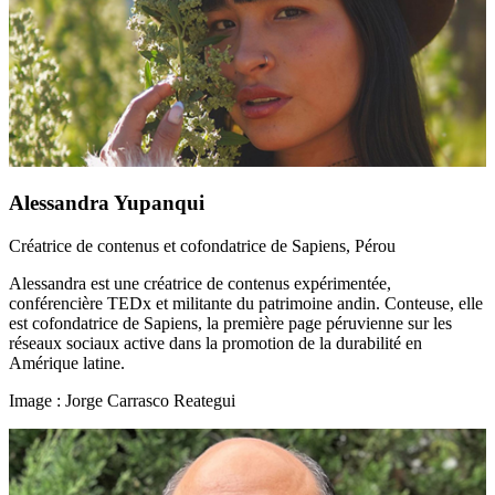
Alessandra Yupanqui
Créatrice de contenus et cofondatrice de Sapiens, Pérou
Alessandra est une créatrice de contenus expérimentée,
conférencière TEDx et militante du patrimoine andin. Conteuse, elle
est cofondatrice de Sapiens, la première page péruvienne sur les
réseaux sociaux active dans la promotion de la durabilité en
Amérique latine.
Image : Jorge Carrasco Reategui