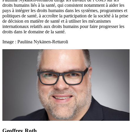
droits humains liés à la santé, qui consistent notamment à aider les
pays à intégrer les droits humains dans les systèmes, programmes et
politiques de santé, à accroître la participation de la société à la prise
de décision en matière de santé et à utiliser les mécanismes
internationaux relatifs aux droits humains pour faire progresser les
droits dans le domaine de la santé.
Image : Pauliina Nykänen-Rettaroli
Geoffrey Roth