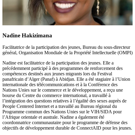
Nadine Hakizimana
Facilitatrice de la participation des jeunes, Bureau du sous-directeur
général, Organisation Mondiale de la Propriété Intellectuelle (OMPI)
Nadine est facilitatrice de la participation des jeunes. Elle a
précédemment participé à des programmes de renforcement des
compétences destinés aux jeunes migrants lors du Festival
panafricain d’Alger (Panaf) à Abidjan. Elle a été stagiaire à l’Union
internationale des télécommunications et à la Conférence des
Nations Unies sur le commerce et le développement, a reçu une
bourse du Centre du commerce international, a travaillé à
l’intégration des questions relatives à l’égalité des sexes auprès de
People Centered Internet et a travaillé au Bureau régional du
Programme commun des Nations Unies sur le VIH/SIDA pour
l’Afrique orientale et australe. Nadine a également été
coordonnatrice communautaire pour le programme de défense des
objectifs de développement durable de ConnectAID pour les jeunes.