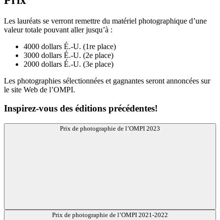
Les lauréats se verront remettre du matériel photographique d’une
valeur totale pouvant aller jusqu’à :
4000 dollars É.-U. (1re place)
3000 dollars É.-U. (2e place)
2000 dollars É.-U. (3e place)
Les photographies sélectionnées et gagnantes seront annoncées sur
le site Web de l’OMPI.
Inspirez-vous des éditions précédentes!
Prix de photographie de l’OMPI 2023
Prix de photographie de l’OMPI 2021-2022