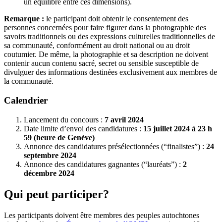
un équilibre entre ces dimensions).
Remarque :
le participant doit obtenir le consentement des
personnes concernées pour faire figurer dans la photographie des
savoirs traditionnels ou des expressions culturelles traditionnelles de
sa communauté, conformément au droit national ou au droit
coutumier. De même, la photographie et sa description ne doivent
contenir aucun contenu sacré, secret ou sensible susceptible de
divulguer des informations destinées exclusivement aux membres de
la communauté.
Calendrier
Lancement du concours :
7 avril 2024
Date limite d’envoi des candidatures :
15 juillet 2024 à 23 h
59 (heure de Genève)
Annonce des candidatures présélectionnées (“finalistes”) :
24
septembre 2024
Annonce des candidatures gagnantes (“lauréats”) :
2
décembre 2024
Qui peut participer?
Les participants doivent être membres des peuples autochtones