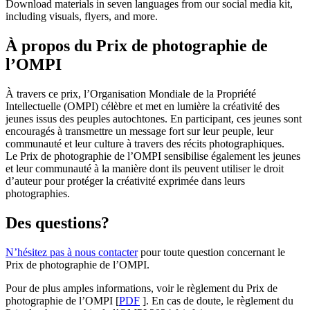
Download materials in seven languages from our social media kit,
including visuals, flyers, and more.
À propos du Prix de photographie de
l’OMPI
À travers ce prix, l’Organisation Mondiale de la Propriété
Intellectuelle (OMPI) célèbre et met en lumière la créativité des
jeunes issus des peuples autochtones. En participant, ces jeunes sont
encouragés à transmettre un message fort sur leur peuple, leur
communauté et leur culture à travers des récits photographiques.
Le Prix de photographie de l’OMPI sensibilise également les jeunes
et leur communauté à la manière dont ils peuvent utiliser le droit
d’auteur pour protéger la créativité exprimée dans leurs
photographies.
Des questions?
N’hésitez pas à nous contacter
pour toute question concernant le
Prix de photographie de l’OMPI.
Pour de plus amples informations, voir le règlement du Prix de
photographie de l’OMPI [
PDF
]. En cas de doute, le règlement du