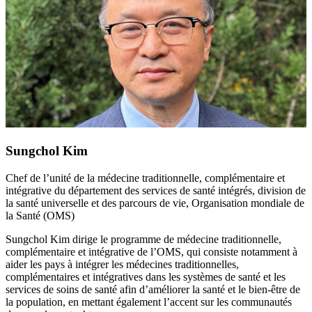
Sungchol Kim
Chef de l’unité de la médecine traditionnelle, complémentaire et
intégrative du département des services de santé intégrés, division de
la santé universelle et des parcours de vie, Organisation mondiale de
la Santé (OMS)
Sungchol Kim dirige le programme de médecine traditionnelle,
complémentaire et intégrative de l’OMS, qui consiste notamment à
aider les pays à intégrer les médecines traditionnelles,
complémentaires et intégratives dans les systèmes de santé et les
services de soins de santé afin d’améliorer la santé et le bien-être de
la population, en mettant également l’accent sur les communautés