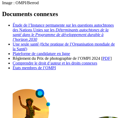
Image : OMPI/Berrod
Documents connexes
Étude de l’Instance permanente sur les questions autochtones
des Nations Unies sur les
Déterminants autochtones de la
santé dans le Programme de développement durable à
l’horizon 2030
Une seule santé (fiche pratique de l’Organisation mondiale de
la Santé)
Plateforme de candidature en ligne
Règlement du Prix de photographie de l’OMPI 2024 [
PDF
]
Comprendre le droit d’auteur et les droits connexes
États membres de l’OMPI