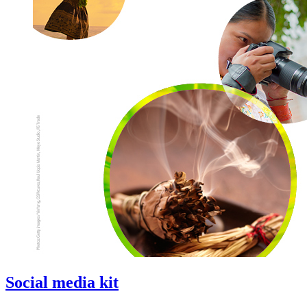
Social media kit