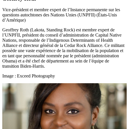
Vice-président et membre expert de l’Instance permanente sur les
questions autochtones des Nations Unies (UNPFII) (États-Unis
d’Amérique)
Geoffrey Roth (Lakota, Standing Rock) est membre expert de
l’UNPFII, président du conseil d’administration de Capital Native
Nations, responsable de l’Indigenous Determinants of Health
Alliance et directeur général de la Cedar Rock Alliance. Ce militant
possède une vaste expérience de la mobilisation de la population et
en tant que personnalité nommée par le président (administration
Obama) et a été chef de département au sein de l’équipe de
transition Biden-Harris.
Image : Exceed Photography