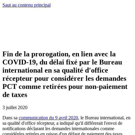
Saut au contenu principal
Fin de la prorogation, en lien avec la
COVID-19, du délai fixé par le Bureau
international en sa qualité d'office
récepteur pour considérer les demandes
PCT comme retirées pour non-paiement
de taxes
3 juillet 2020
Dans sa
communication du 9 avril 2020
, le Bureau international, en
sa qualité d'office récepteur, a indiqué qu'il différerait l'envoi de
notifications déclarant les demandes internationales comme
considérées retirées en raison d'un défaut de paiement des taxes