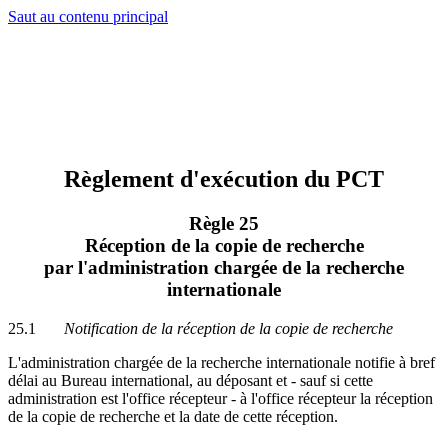
Saut au contenu principal
Règlement d'exécution du PCT
Règle 25
Réception de la copie de recherche
par l'administration chargée de la recherche
internationale
25.1
Notification de la réception de la copie de recherche
L'administration chargée de la recherche internationale notifie à bref
délai au Bureau international, au déposant et - sauf si cette
administration est l'office récepteur - à l'office récepteur la réception
de la copie de recherche et la date de cette réception.