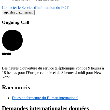
Contacter le Service d’information du PCT
Appelez gratuitement
Ongoing Call
00:00
Les heures d'ouverture du service téléphonique vont de 9 heures à
18 heures pour l'Europe centrale et de 3 heures à midi pour New
York.
Raccourcis
Dates de fermeture du Bureau international
Demandes internationales données