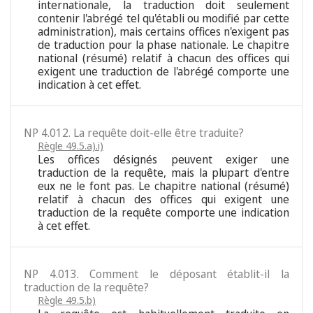
internationale, la traduction doit seulement
contenir l'abrégé tel qu'établi ou modifié par cette
administration), mais certains offices n'exigent pas
de traduction pour la phase nationale. Le chapitre
national (résumé) relatif à chacun des offices qui
exigent une traduction de l'abrégé comporte une
indication à cet effet.
NP 4.012. La requête doit-elle être traduite?
Règle 49.5.a).i)
Les offices désignés peuvent exiger une
traduction de la requête, mais la plupart d'entre
eux ne le font pas. Le chapitre national (résumé)
relatif à chacun des offices qui exigent une
traduction de la requête comporte une indication
à cet effet.
NP 4.013. Comment le déposant établit-il la
traduction de la requête?
Règle 49.5.b)