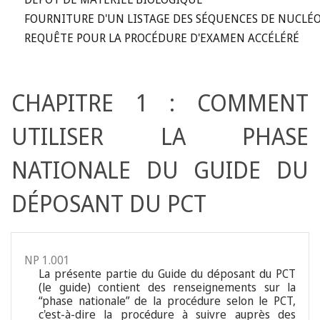
FOURNITURE D'UN LISTAGE DES SÉQUENCES DE NUCLÉO
REQUÊTE POUR LA PROCÉDURE D'EXAMEN ACCÉLÉRÉ
CHAPITRE 1 : COMMENT
UTILISER LA PHASE
NATIONALE DU GUIDE DU
DÉPOSANT DU PCT
NP 1.001
La présente partie du Guide du déposant du PCT
(le guide) contient des renseignements sur la
“phase nationale” de la procédure selon le PCT,
c'est-à-dire la procédure à suivre auprès des