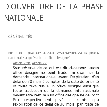
D'OUVERTURE DE LA PHASE
NATIONALE
GÉNÉRALITÉS
NP 3.001. Quel est le délai d'ouverture de la phase
nationale auprès d'un office désigné?
Article 2.xi)
,
Article 22
Sous réserve de ce qui est dit ci-dessous, aucun
office désigné ne peut traiter ni examiner la
demande internationale avant l'expiration d'un
délai de 30 mois à compter de la date de priorité
et toute taxe due à un office désigné ainsi que
toute traduction de la demande internationale
devant être remise à un office désigné ne devront
être respectivement payée et remise qu'à
l'expiration de ce délai de 30 mois (par “date de