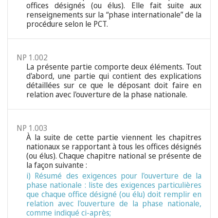
offices désignés (ou élus). Elle fait suite aux
renseignements sur la “phase internationale” de la
procédure selon le PCT.
NP 1.002
La présente partie comporte deux éléments. Tout
d'abord, une partie qui contient des explications
détaillées sur ce que le déposant doit faire en
relation avec l'ouverture de la phase nationale.
NP 1.003
À la suite de cette partie viennent les chapitres
nationaux se rapportant à tous les offices désignés
(ou élus). Chaque chapitre national se présente de
la façon suivante :
i) Résumé des exigences pour l'ouverture de la
phase nationale : liste des exigences particulières
que chaque office désigné (ou élu) doit remplir en
relation avec l'ouverture de la phase nationale,
comme indiqué ci-après;