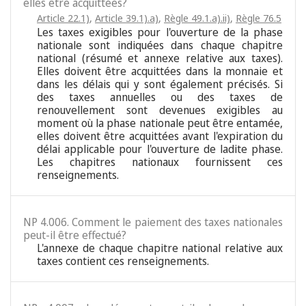
elles être acquittées?
Article 22.1)
,
Article 39.1).a)
,
Règle 49.1.a).ii)
,
Règle 76.5
Les taxes exigibles pour l'ouverture de la phase
nationale sont indiquées dans chaque chapitre
national (résumé et annexe relative aux taxes).
Elles doivent être acquittées dans la monnaie et
dans les délais qui y sont également précisés. Si
des taxes annuelles ou des taxes de
renouvellement sont devenues exigibles au
moment où la phase nationale peut être entamée,
elles doivent être acquittées avant l'expiration du
délai applicable pour l'ouverture de ladite phase.
Les chapitres nationaux fournissent ces
renseignements.
NP 4.006. Comment le paiement des taxes nationales
peut-il être effectué?
L'annexe de chaque chapitre national relative aux
taxes contient ces renseignements.