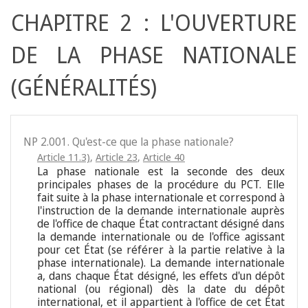
CHAPITRE 2 : L'OUVERTURE
DE LA PHASE NATIONALE
(GÉNÉRALITÉS)
NP 2.001. Qu'est-ce que la phase nationale?
Article 11.3)
,
Article 23
,
Article 40
La phase nationale est la seconde des deux
principales phases de la procédure du PCT. Elle
fait suite à la phase internationale et correspond à
l'instruction de la demande internationale auprès
de l'office de chaque État contractant désigné dans
la demande internationale ou de l'office agissant
pour cet État (se référer à la partie relative à la
phase internationale). La demande internationale
a, dans chaque État désigné, les effets d'un dépôt
national (ou régional) dès la date du dépôt
international, et il appartient à l'office de cet État