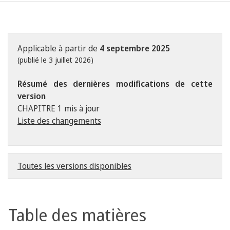
Applicable à partir de
4 septembre 2025
(publié le 3 juillet 2026)
Résumé des dernières modifications de cette
version
CHAPITRE 1 mis à jour
Liste des changements
Toutes les versions disponibles
Table des matières