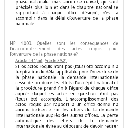
phase nationale, mais aucun de ceux-ci, qui sont
précisés plus loin et dans le chapitre national se
rapportant à chaque office désigné, n'est à
accomplir dans le délai d'ouverture de la phase
nationale.
NP 4.003. Quelles sont les conséquences de
l'inaccomplissement des actes requis pour
l'ouverture de la phase nationale?
Article 24.1).iii)
,
Article 39.2)
Si les actes requis n'ont pas (tous) été accomplis à
l'expiration du délai applicable pour l'ouverture de
la phase nationale, la demande internationale
cesse de produire les effets d'un dépôt national et
la procédure prend fin à l'égard de chaque office
auprès duquel les actes en question n'ont pas
(tous) été accomplis. L'inaccomplissement des
actes requis par rapport à un office donné n'a
aucune incidence sur les effets de la demande
internationale auprès des autres offices. La perte
automatique des effets de la demande
internationale évite au déposant de devoir retirer