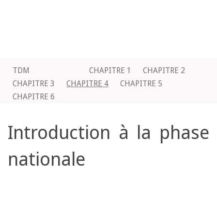
TDM
CHAPITRE 1
CHAPITRE 2
CHAPITRE 3
CHAPITRE 4
CHAPITRE 5
CHAPITRE 6
Introduction à la phase
nationale