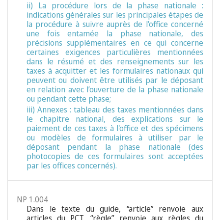
ii) La procédure lors de la phase nationale :
indications générales sur les principales étapes de
la procédure à suivre auprès de l'office concerné
une fois entamée la phase nationale, des
précisions supplémentaires en ce qui concerne
certaines exigences particulières mentionnées
dans le résumé et des renseignements sur les
taxes à acquitter et les formulaires nationaux qui
peuvent ou doivent être utilisés par le déposant
en relation avec l’ouverture de la phase nationale
ou pendant cette phase;
iii) Annexes : tableau des taxes mentionnées dans
le chapitre national, des explications sur le
paiement de ces taxes à l'office et des spécimens
ou modèles de formulaires à utiliser par le
déposant pendant la phase nationale (des
photocopies de ces formulaires sont acceptées
par les offices concernés).
NP 1.004
Dans le texte du guide, “article” renvoie aux
articles du PCT, “règle” renvoie aux règles du