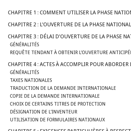
CHAPITRE 1 : COMMENT UTILISER LA PHASE NATI
CHAPITRE 2 : L'OUVERTURE DE LA PHASE NATIONAL
CHAPITRE 3 : DÉLAI D'OUVERTURE DE LA PHASE N
GÉNÉRALITÉS
REQUÊTE TENDANT À OBTENIR L'OUVERTURE ANTICIPÉ
CHAPITRE 4 : ACTES À ACCOMPLIR POUR ABORDER
GÉNÉRALITÉS
TAXES NATIONALES
TRADUCTION DE LA DEMANDE INTERNATIONALE
COPIE DE LA DEMANDE INTERNATIONALE
CHOIX DE CERTAINS TITRES DE PROTECTION
DÉSIGNATION DE L'INVENTEUR
UTILISATION DE FORMULAIRES NATIONAUX