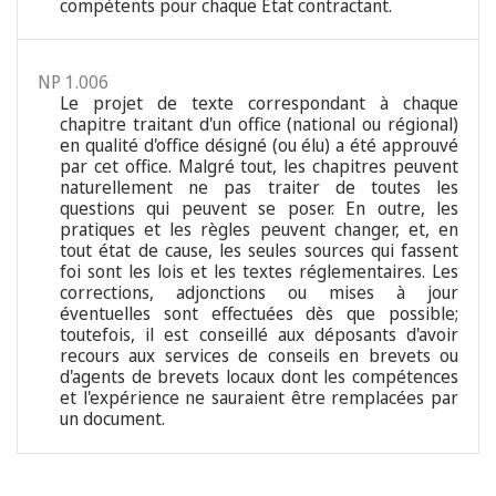
compétents pour chaque État contractant.
NP 1.006
Le projet de texte correspondant à chaque
chapitre traitant d'un office (national ou régional)
en qualité d'office désigné (ou élu) a été approuvé
par cet office. Malgré tout, les chapitres peuvent
naturellement ne pas traiter de toutes les
questions qui peuvent se poser. En outre, les
pratiques et les règles peuvent changer, et, en
tout état de cause, les seules sources qui fassent
foi sont les lois et les textes réglementaires. Les
corrections, adjonctions ou mises à jour
éventuelles sont effectuées dès que possible;
toutefois, il est conseillé aux déposants d'avoir
recours aux services de conseils en brevets ou
d'agents de brevets locaux dont les compétences
et l'expérience ne sauraient être remplacées par
un document.