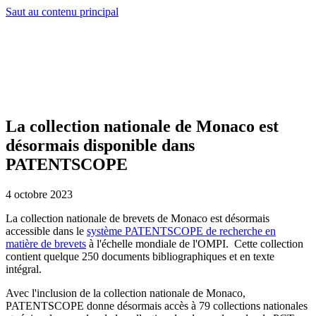
Saut au contenu principal
La collection nationale de Monaco est
désormais disponible dans
PATENTSCOPE
4 octobre 2023
La collection nationale de brevets de Monaco est désormais
accessible dans le
système PATENTSCOPE de recherche en
matière de brevets
à l'échelle mondiale de l'OMPI. Cette collection
contient quelque 250 documents bibliographiques et en texte
intégral.
Avec l'inclusion de la collection nationale de Monaco,
PATENTSCOPE donne désormais accès à 79 collections nationales