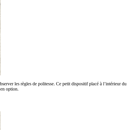
ver les règles de politesse. Ce petit dispositif placé à l’intérieur du
 en option.