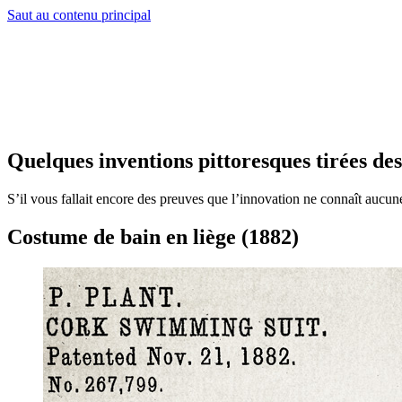
Saut au contenu principal
Quelques inventions pittoresques tirées de
S’il vous fallait encore des preuves que l’innovation ne connaît aucun
Costume de bain en liège (1882)