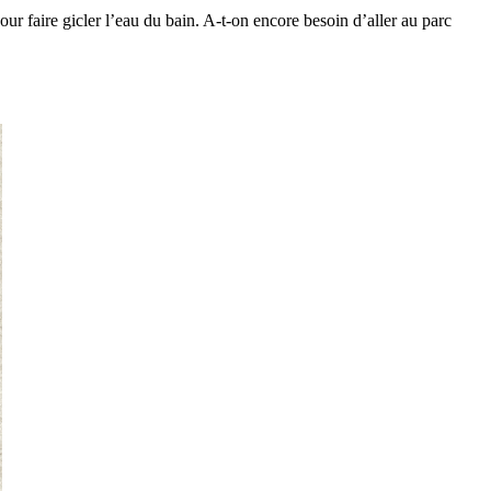
 faire gicler l’eau du bain. A-t-on encore besoin d’aller au parc