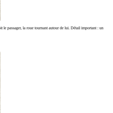
e passager, la roue tournant autour de lui. Détail important : un