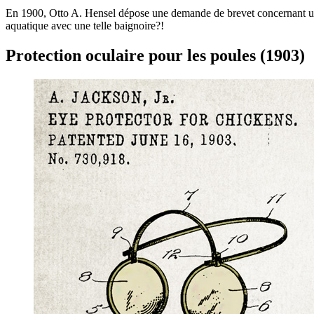
En 1900, Otto A. Hensel dépose une demande de brevet concernant une “
aquatique avec une telle baignoire?!
Protection oculaire pour les poules (1903)