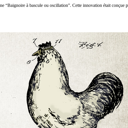
Baignoire à bascule ou oscillation”. Cette innovation était conçue pour