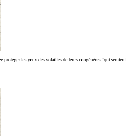
 protéger les yeux des volatiles de leurs congénères “qui seraient