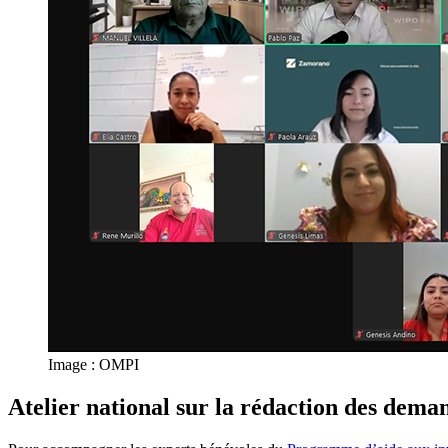
Image : OMPI
Atelier national sur la rédaction des dem