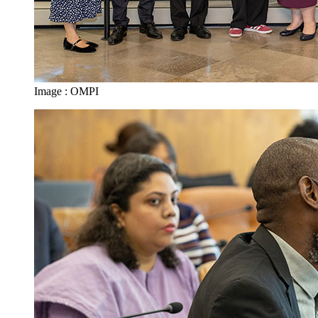
Image : OMPI