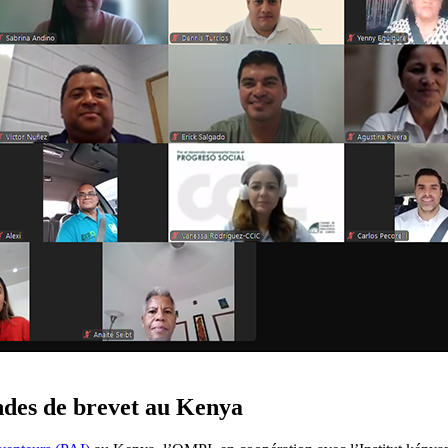
andes de brevet au Kenya