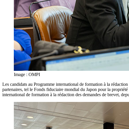
Image : OMPI
Les candidats au Programme international de formation à la rédaction 
partenaires, tel le Fonds fiduciaire mondial du Japon pour la proprié
international de formation à la rédaction des demandes de brevet, de