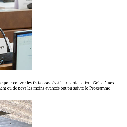
our couvrir les frais associés à leur participation. Grâce à nos
pement ou de pays les moins avancés ont pu suivre le Programme