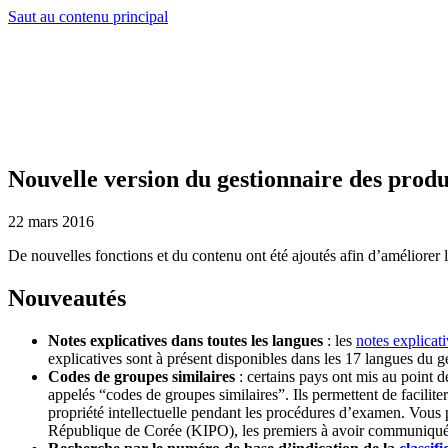
Saut au contenu principal
Nouvelle version du gestionnaire des produ
22 mars 2016
De nouvelles fonctions et du contenu ont été ajoutés afin d’améliorer 
Nouveautés
Notes explicatives dans toutes les langues
: les
notes explicat
explicatives sont à présent disponibles dans les 17 langues du g
Codes de groupes similaires
: certains pays ont mis au point d
appelés “codes de groupes similaires”. Ils permettent de facilit
propriété intellectuelle pendant les procédures d’examen. Vous 
République de Corée (KIPO), les premiers à avoir communiqué