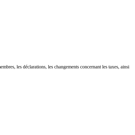
mbres, les déclarations, les changements concernant les taxes, ainsi