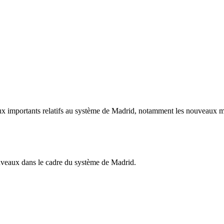
ux importants relatifs au système de Madrid, notamment les nouveaux me
ouveaux dans le cadre du système de Madrid.