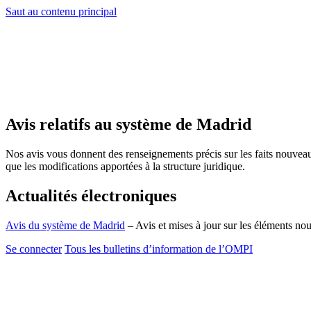
Saut au contenu principal
Avis relatifs au système de Madrid
Nos avis vous donnent des renseignements précis sur les faits nouvea
que les modifications apportées à la structure juridique.
Actualités électroniques
Avis du système de Madrid
– Avis et mises à jour sur les éléments n
Se connecter
Tous les bulletins d’information de l’OMPI