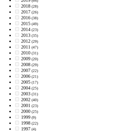
2019
(64)
2018
(28)
2017
(26)
2016
(38)
2015
(49)
2014
(23)
2013
(35)
2012
(29)
2011
(47)
2010
(31)
2009
(20)
2008
(29)
2007
(22)
2006
(21)
2005
(17)
2004
(25)
2003
(31)
2002
(40)
2001
(23)
2000
(25)
1999
(9)
1998
(22)
1997
(4)