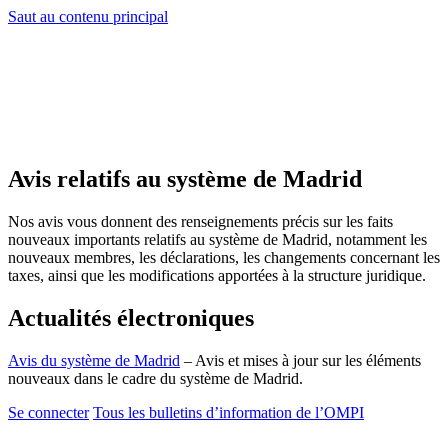
Saut au contenu principal
Avis relatifs au système de Madrid
Nos avis vous donnent des renseignements précis sur les faits
nouveaux importants relatifs au système de Madrid, notamment les
nouveaux membres, les déclarations, les changements concernant les
taxes, ainsi que les modifications apportées à la structure juridique.
Actualités électroniques
Avis du système de Madrid
– Avis et mises à jour sur les éléments
nouveaux dans le cadre du système de Madrid.
Se connecter
Tous les bulletins d’information de l’OMPI