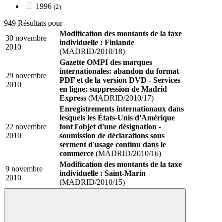
1996
(2)
949 Résultats pour
Modification des montants de la taxe
30 novembre
individuelle : Finlande
2010
(MADRID/2010/18)
Gazette OMPI des marques
internationales: abandon du format
29 novembre
PDF et de la version DVD - Services
2010
en ligne: suppression de Madrid
Express
(MADRID/2010/17)
Enregistrements internationaux dans
lesquels les États-Unis d'Amérique
22 novembre
font l'objet d'une désignation -
2010
soumission de déclarations sous
serment d'usage continu dans le
commerce
(MADRID/2010/16)
Modification des montants de la taxe
9 novembre
individuelle : Saint-Marin
2010
(MADRID/2010/15)