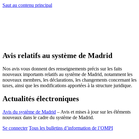
Saut au contenu principal
Avis relatifs au système de Madrid
Nos avis vous donnent des renseignements précis sur les faits
nouveaux importants relatifs au système de Madrid, notamment les
nouveaux membres, les déclarations, les changements concernant les
taxes, ainsi que les modifications apportées à la structure juridique.
Actualités électroniques
Avis du système de Madrid
– Avis et mises à jour sur les éléments
nouveaux dans le cadre du système de Madrid.
Se connecter
Tous les bulletins d’information de l’OMPI