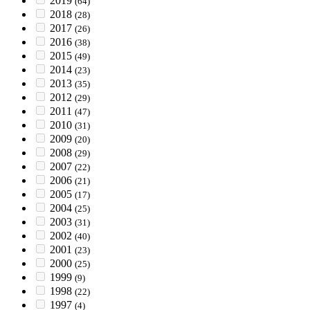
2019
(64)
2018
(28)
2017
(26)
2016
(38)
2015
(49)
2014
(23)
2013
(35)
2012
(29)
2011
(47)
2010
(31)
2009
(20)
2008
(29)
2007
(22)
2006
(21)
2005
(17)
2004
(25)
2003
(31)
2002
(40)
2001
(23)
2000
(25)
1999
(9)
1998
(22)
1997
(4)