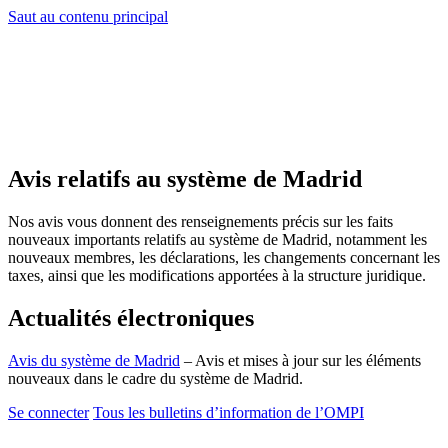
Saut au contenu principal
Avis relatifs au système de Madrid
Nos avis vous donnent des renseignements précis sur les faits
nouveaux importants relatifs au système de Madrid, notamment les
nouveaux membres, les déclarations, les changements concernant les
taxes, ainsi que les modifications apportées à la structure juridique.
Actualités électroniques
Avis du système de Madrid
– Avis et mises à jour sur les éléments
nouveaux dans le cadre du système de Madrid.
Se connecter
Tous les bulletins d’information de l’OMPI