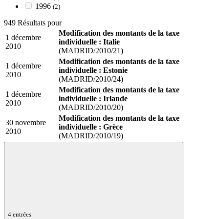
1996
(2)
949 Résultats pour
Modification des montants de la taxe
1 décembre
individuelle : Italie
2010
(MADRID/2010/21)
Modification des montants de la taxe
1 décembre
individuelle : Estonie
2010
(MADRID/2010/24)
Modification des montants de la taxe
1 décembre
individuelle : Irlande
2010
(MADRID/2010/20)
Modification des montants de la taxe
30 novembre
individuelle : Grèce
2010
(MADRID/2010/19)
4 entrées