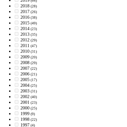
2019
(64)
2018
(28)
2017
(26)
2016
(38)
2015
(49)
2014
(23)
2013
(35)
2012
(29)
2011
(47)
2010
(31)
2009
(20)
2008
(29)
2007
(22)
2006
(21)
2005
(17)
2004
(25)
2003
(31)
2002
(40)
2001
(23)
2000
(25)
1999
(9)
1998
(22)
1997
(4)