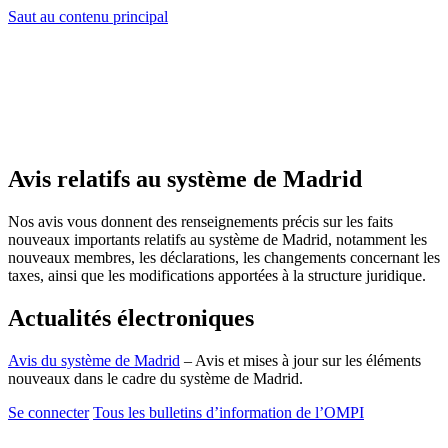
Saut au contenu principal
Avis relatifs au système de Madrid
Nos avis vous donnent des renseignements précis sur les faits
nouveaux importants relatifs au système de Madrid, notamment les
nouveaux membres, les déclarations, les changements concernant les
taxes, ainsi que les modifications apportées à la structure juridique.
Actualités électroniques
Avis du système de Madrid
– Avis et mises à jour sur les éléments
nouveaux dans le cadre du système de Madrid.
Se connecter
Tous les bulletins d’information de l’OMPI