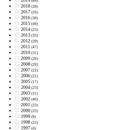
2019
(64)
2018
(28)
2017
(26)
2016
(38)
2015
(49)
2014
(23)
2013
(35)
2012
(29)
2011
(47)
2010
(31)
2009
(20)
2008
(29)
2007
(22)
2006
(21)
2005
(17)
2004
(25)
2003
(31)
2002
(40)
2001
(23)
2000
(25)
1999
(9)
1998
(22)
1997
(4)