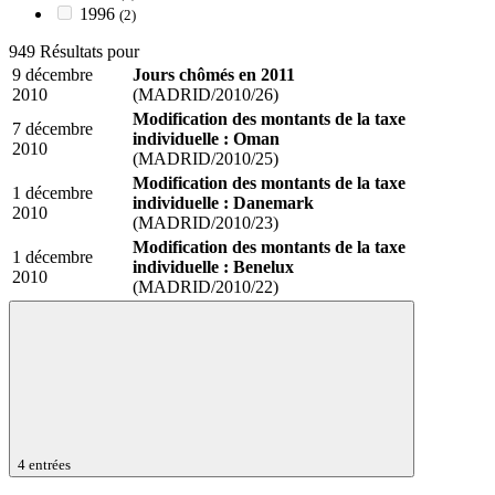
1996
(2)
949 Résultats pour
9 décembre
Jours chômés en 2011
2010
(MADRID/2010/26)
Modification des montants de la taxe
7 décembre
individuelle : Oman
2010
(MADRID/2010/25)
Modification des montants de la taxe
1 décembre
individuelle : Danemark
2010
(MADRID/2010/23)
Modification des montants de la taxe
1 décembre
individuelle : Benelux
2010
(MADRID/2010/22)
4 entrées