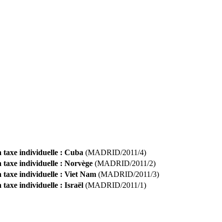
 taxe individuelle : Cuba
(MADRID/2011/4)
 taxe individuelle : Norvège
(MADRID/2011/2)
 taxe individuelle : Viet Nam
(MADRID/2011/3)
taxe individuelle : Israël
(MADRID/2011/1)