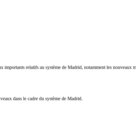
ux importants relatifs au système de Madrid, notamment les nouveaux me
ouveaux dans le cadre du système de Madrid.