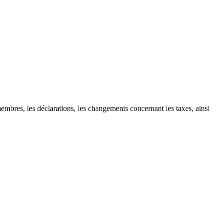
mbres, les déclarations, les changements concernant les taxes, ainsi