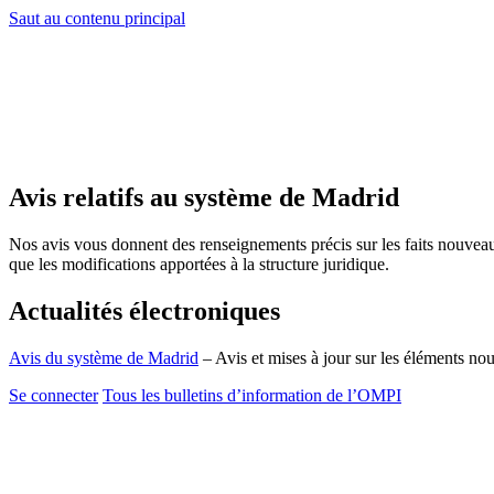
Saut au contenu principal
Avis relatifs au système de Madrid
Nos avis vous donnent des renseignements précis sur les faits nouvea
que les modifications apportées à la structure juridique.
Actualités électroniques
Avis du système de Madrid
– Avis et mises à jour sur les éléments n
Se connecter
Tous les bulletins d’information de l’OMPI