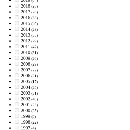
2019
(64)
2018
(28)
2017
(26)
2016
(38)
2015
(49)
2014
(23)
2013
(35)
2012
(29)
2011
(47)
2010
(31)
2009
(20)
2008
(29)
2007
(22)
2006
(21)
2005
(17)
2004
(25)
2003
(31)
2002
(40)
2001
(23)
2000
(25)
1999
(9)
1998
(22)
1997
(4)