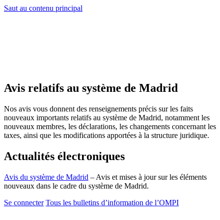
Saut au contenu principal
Avis relatifs au système de Madrid
Nos avis vous donnent des renseignements précis sur les faits
nouveaux importants relatifs au système de Madrid, notamment les
nouveaux membres, les déclarations, les changements concernant les
taxes, ainsi que les modifications apportées à la structure juridique.
Actualités électroniques
Avis du système de Madrid
– Avis et mises à jour sur les éléments
nouveaux dans le cadre du système de Madrid.
Se connecter
Tous les bulletins d’information de l’OMPI