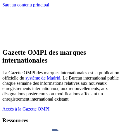
Saut au contenu principal
Gazette OMPI des marques
internationales
La Gazette OMPI des marques internationales est la publication
officielle du
système de Madrid
. Le Bureau international publie
chaque semaine des informations relatives aux nouveaux
enregistrements internationaux, aux renouvellements, aux
désignations postérieures ou modifications affectant un
enregistrement international existant.
Accès à la Gazette OMPI
Ressources