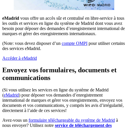
eMadrid
vous offre un accès sûr et centralisé en libre-service à tous
les outils et services en ligne du système de Madrid dont vous avez
besoin pour déposer des demandes d’enregistrement international de
marques et gérer des enregistrements internationaux.
(Note: vous devez disposer d’un
compte OMPI
pour utiliser certains
des services eMadrid.
Accéder à eMadrid
Envoyez vos formulaires, documents et
communications
(Si vous utilisez les services en ligne du système de Madrid
(
eMadrid
) pour déposer vos demandes d’enregistrement
international de marques et gérer vos enregistrements, envoyez vos
documents et vos communications, y compris les avis d’irrégularité,
directement à l’aide de ces services!
Avez-vous un
formulaire téléchargeable du système de Madrid
à
nous envoyer? Utilisez notre
service de téléchargement des