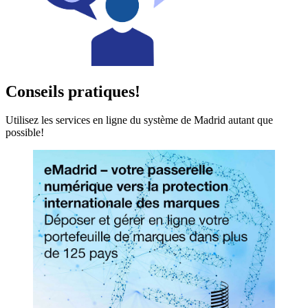
Conseils pratiques!
Utilisez les services en ligne du système de Madrid autant que
possible!