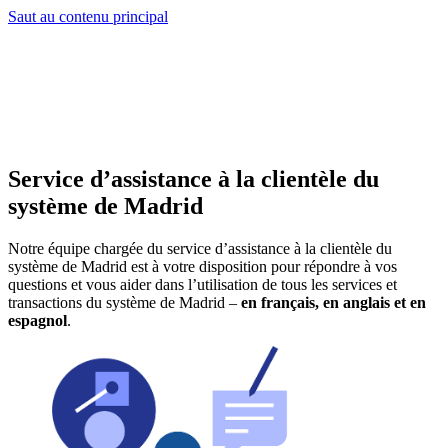
Saut au contenu principal
Service d’assistance à la clientèle du
système de Madrid
Notre équipe chargée du service d’assistance à la clientèle du
système de Madrid est à votre disposition pour répondre à vos
questions et vous aider dans l’utilisation de tous les services et
transactions du système de Madrid –
en français, en anglais et en
espagnol
.