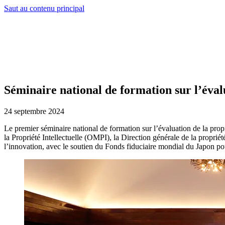
Saut au contenu principal
Séminaire national de formation sur l’évalu
24 septembre 2024
Le premier séminaire national de formation sur l’évaluation de la prop
la Propriété Intellectuelle (OMPI), la Direction générale de la proprié
l’innovation, avec le soutien du Fonds fiduciaire mondial du Japon pou