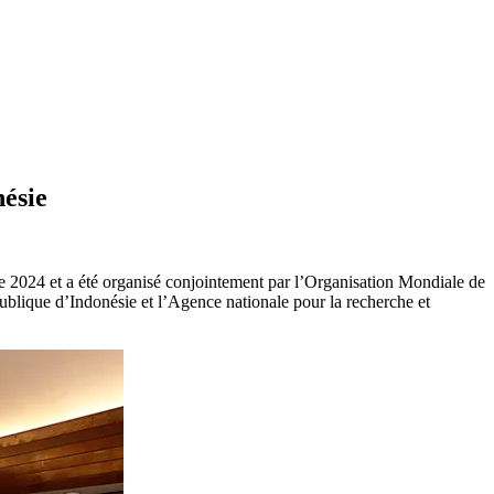
nésie
bre 2024 et a été organisé conjointement par l’Organisation Mondiale de
épublique d’Indonésie et l’Agence nationale pour la recherche et