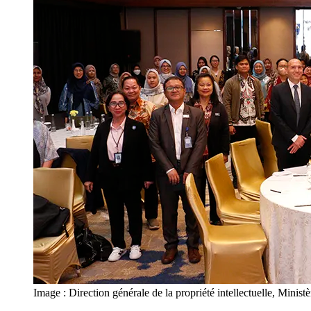
Image : Direction générale de la propriété intellectuelle, Ministè