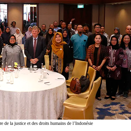
re de la justice et des droits humains de l’Indonésie