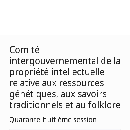
Comité
intergouvernemental de la
propriété intellectuelle
relative aux ressources
génétiques, aux savoirs
traditionnels et au folklore
Quarante-huitième session