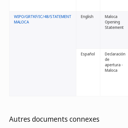
WIPO/GRTKF/IC/48/STATEMENT
English
Maloca
MALOCA
Opening
Statement
Español
Declaración
de
apertura -
Maloca
Autres documents connexes