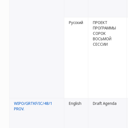
Русский
ПРОЕКТ
ПРОГРАММЫ
СОРОК
ВОСЬМОЙ
СЕССИИ
WIPO/GRTKF/IC/48/1
English
Draft Agenda
PROV.