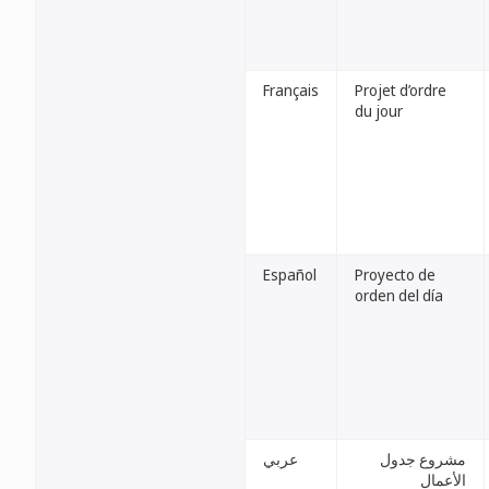
Français
Projet d’ordre
du jour
Español
Proyecto de
orden del día
مشروع جدول
عربي
الأعمال