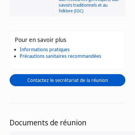
savoirs traditionnels et au
folklore (IGC)
Pour en savoir plus
Informations pratiques
Précautions sanitaires recommandées
Contactez le secrétariat de la réunion
Documents de réunion