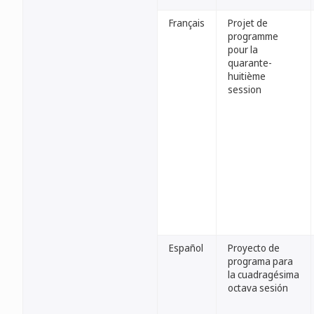
Français
Projet de
programme
pour la
quarante-
huitième
session
Español
Proyecto de
programa para
la cuadragésima
octava sesión