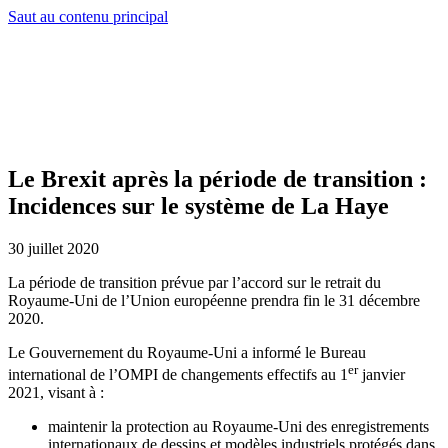
Saut au contenu principal
Le Brexit après la période de transition :
Incidences sur le système de La Haye
30 juillet 2020
La période de transition prévue par l’accord sur le retrait du
Royaume-Uni de l’Union européenne prendra fin le 31 décembre
2020.
Le Gouvernement du Royaume-Uni a informé le Bureau
er
international de l’OMPI de changements effectifs au 1
janvier
2021, visant à :
maintenir la protection au Royaume-Uni des enregistrements
internationaux de dessins et modèles industriels protégés dans