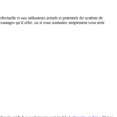
llectuelle et aux utilisateurs actuels et potentiels du système de
vantages qu’il offre, ou si vous souhaitez simplement vous tenir