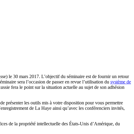
se) le 30 mars 2017. L’objectif du séminaire est de fournir un retour
minaire sera l’occasion de passer en revue l’utilisation du
système de
ussie fera le point sur la situation actuelle au sujet de son adhésion
 présenter les outils mis à votre disposition pour vous permettre
’enregistrement de La Haye ainsi qu’avec les conférenciers invités,
ces de la propriété intellectuelle des États-Unis d’Amérique, du