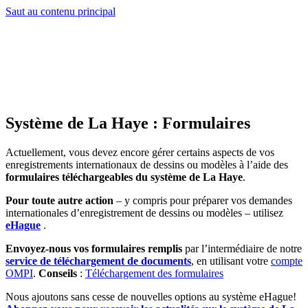
Saut au contenu principal
Système de La Haye : Formulaires
Actuellement, vous devez encore gérer certains aspects de vos
enregistrements internationaux de dessins ou modèles à l’aide des
formulaires téléchargeables du système de La Haye
.
Pour toute autre action
– y compris pour préparer vos demandes
internationales d’enregistrement de dessins ou modèles – utilisez
eHague
.
Envoyez-nous vos formulaires remplis
par l’intermédiaire de notre
service de téléchargement de documents
, en utilisant votre
compte
OMPI
.
Conseils
:
Téléchargement des formulaires
Nous ajoutons sans cesse de nouvelles options au système eHague!