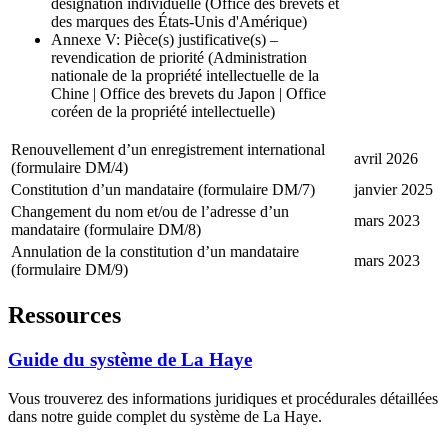
désignation individuelle (Office des brevets et
des marques des États-Unis d'Amérique)
Annexe V: Pièce(s) justificative(s) –
revendication de priorité (Administration
nationale de la propriété intellectuelle de la
Chine | Office des brevets du Japon | Office
coréen de la propriété intellectuelle)
Renouvellement d’un enregistrement international
avril 2026
(formulaire DM/4)
Constitution d’un mandataire (formulaire DM/7)
janvier 2025
Changement du nom et/ou de l’adresse d’un
mars 2023
mandataire (formulaire DM/8)
Annulation de la constitution d’un mandataire
mars 2023
(formulaire DM/9)
Ressources
Guide du système de La Haye
Vous trouverez des informations juridiques et procédurales détaillées
dans notre guide complet du système de La Haye.