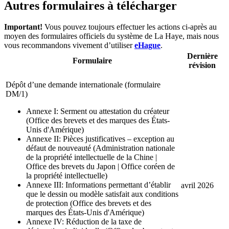
Autres formulaires à télécharger
Important!
Vous pouvez toujours effectuer les actions ci-après au
moyen des formulaires officiels du système de La Haye, mais nous
vous recommandons vivement d’utiliser
eHague
.
Dernière
Formulaire
révision
Dépôt d’une demande internationale (formulaire
DM/1)
Annexe I: Serment ou attestation du créateur
(Office des brevets et des marques des États-
Unis d'Amérique)
Annexe II: Pièces justificatives – exception au
défaut de nouveauté (Administration nationale
de la propriété intellectuelle de la Chine |
Office des brevets du Japon | Office coréen de
la propriété intellectuelle)
Annexe III: Informations permettant d’établir
avril 2026
que le dessin ou modèle satisfait aux conditions
de protection (Office des brevets et des
marques des États-Unis d'Amérique)
Annexe IV: Réduction de la taxe de