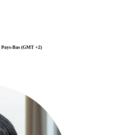
es Pays-Bas (GMT +2)