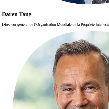
Daren Tang
Directeur général de l’Organisation Mondiale de la Propriété Intellec