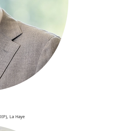
BOIP), La Haye