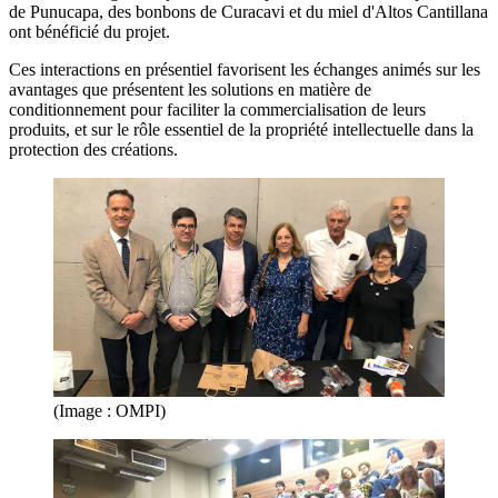
de Punucapa, des bonbons de Curacavi et du miel d'Altos Cantillana
ont bénéficié du projet.
Ces interactions en présentiel favorisent les échanges animés sur les
avantages que présentent les solutions en matière de
conditionnement pour faciliter la commercialisation de leurs
produits, et sur le rôle essentiel de la propriété intellectuelle dans la
protection des créations.
(Image : OMPI)