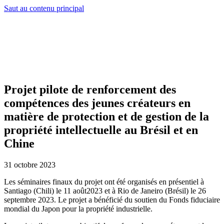
Saut au contenu principal
Projet pilote de renforcement des
compétences des jeunes créateurs en
matière de protection et de gestion de la
propriété intellectuelle au Brésil et en
Chine
31 octobre 2023
Les séminaires finaux du projet ont été organisés en présentiel à
Santiago (Chili) le 11 août2023 et à Rio de Janeiro (Brésil) le 26
septembre 2023. Le projet a bénéficié du soutien du Fonds fiduciaire
mondial du Japon pour la propriété industrielle.