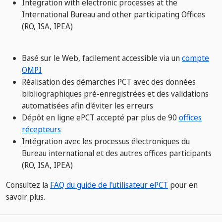
Integration with electronic processes at the
International Bureau and other participating Offices
(RO, ISA, IPEA)
Basé sur le Web, facilement accessible via un​​​​​​​
compte
OMPI
Réalisation des démarches PCT avec des données
bibliographiques pré-enregistrées et des validations
automatisées afin d'éviter les erreurs
Dépôt en ligne ePCT accepté par plus de 90​​​​​​​
offices
récepteurs
Intégration avec les processus électroniques du
Bureau international et des autres offices participants
(RO, ISA, IPEA)
Consultez la​​​​​​​
FAQ du guide de l'utilisateur ePCT
pour en
savoir plus.