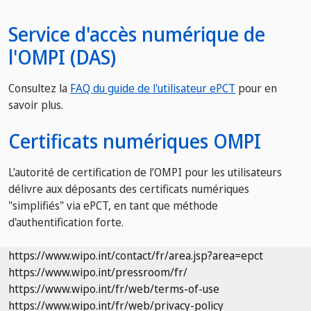
Service d'accès numérique de
l'OMPI (DAS)
Consultez la​​​​​​​
FAQ du guide de l'utilisateur ePCT
pour en
savoir plus.
Certificats numériques OMPI
L’autorité de certification de l’OMPI pour les utilisateurs
délivre aux déposants des certificats numériques
"simplifiés" via ePCT, en tant que méthode
d'authentification forte.
https://www.wipo.int/contact/fr/area.jsp?area=epct
https://www.wipo.int/pressroom/fr/
https://www.wipo.int/fr/web/terms-of-use
https://www.wipo.int/fr/web/privacy-policy