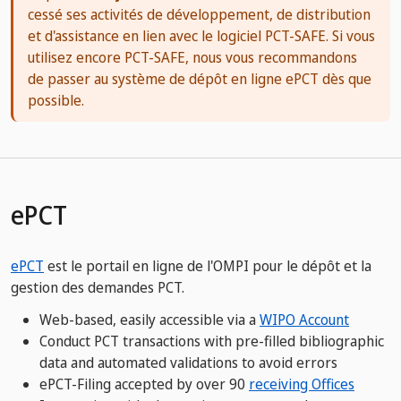
cessé ses activités de développement, de distribution
et d'assistance en lien avec le logiciel PCT-SAFE. Si vous
utilisez encore PCT-SAFE, nous vous recommandons
de passer au système de dépôt en ligne ePCT dès que
possible.
ePCT
ePCT
est le portail en ligne de l'OMPI pour le dépôt et la
gestion des demandes PCT.
Web-based, easily accessible via a
WIPO Account
Conduct PCT transactions with pre-filled bibliographic
data and automated validations to avoid errors
ePCT-Filing accepted by over 90
receiving Offices