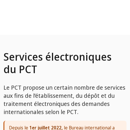
Saut au contenu principal
Services électroniques
du PCT
Le PCT propose un certain nombre de services
aux fins de l’établissement, du dépôt et du
traitement électroniques des demandes
internationales selon le PCT
.
Depuis le ​​​​​​​
1er juillet 2022,
le Bureau international a