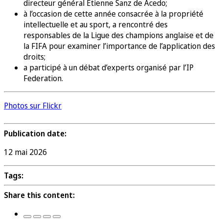
directeur général Etienne Sanz de Acedo;
à l’occasion de cette année consacrée à la propriété
intellectuelle et au sport, a rencontré des
responsables de la Ligue des champions anglaise et de
la FIFA pour examiner l’importance de l’application des
droits;
a participé à un débat d’experts organisé par l’IP
Federation.
Photos sur Flickr
Publication date:
12 mai 2026
Tags:
Share this content: