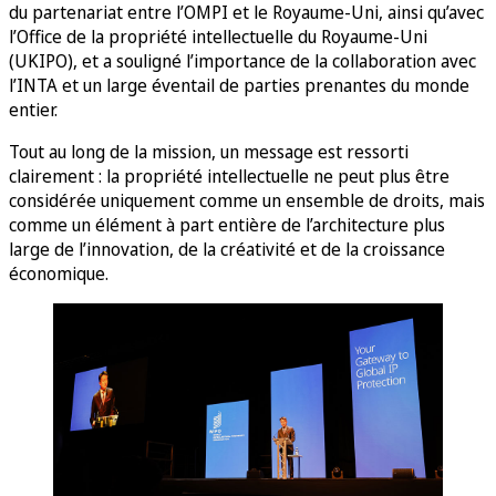
du partenariat entre l’OMPI et le Royaume-Uni, ainsi qu’avec
l’Office de la propriété intellectuelle du Royaume-Uni
(UKIPO), et a souligné l’importance de la collaboration avec
l’INTA et un large éventail de parties prenantes du monde
entier.
Tout au long de la mission, un message est ressorti
clairement : la propriété intellectuelle ne peut plus être
considérée uniquement comme un ensemble de droits, mais
comme un élément à part entière de l’architecture plus
large de l’innovation, de la créativité et de la croissance
économique.