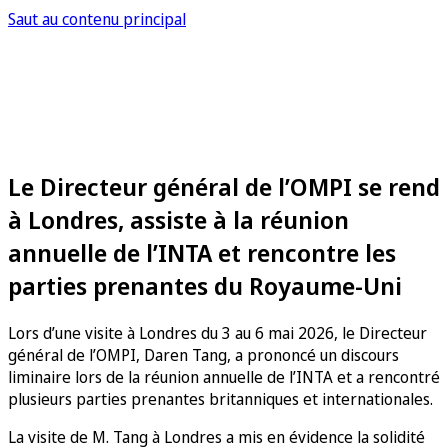
Saut au contenu principal
Le Directeur général de l’OMPI se rend
à Londres, assiste à la réunion
annuelle de l’INTA et rencontre les
parties prenantes du Royaume-Uni
Lors d’une visite à Londres du 3 au 6 mai 2026, le Directeur
général de l’OMPI, Daren Tang, a prononcé un discours
liminaire lors de la réunion annuelle de l’INTA et a rencontré
plusieurs parties prenantes britanniques et internationales.
La visite de M. Tang à Londres a mis en évidence la solidité