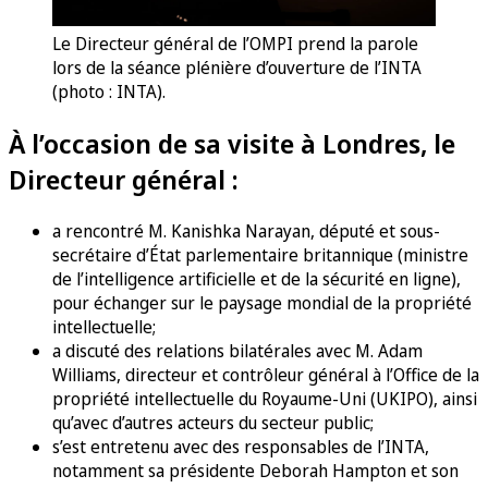
Le Directeur général de l’OMPI prend la parole
lors de la séance plénière d’ouverture de l’INTA
(photo : INTA).
À l’occasion de sa visite à Londres, le
Directeur général :
a rencontré M. Kanishka Narayan, député et sous-
secrétaire d’État parlementaire britannique (ministre
de l’intelligence artificielle et de la sécurité en ligne),
pour échanger sur le paysage mondial de la propriété
intellectuelle;
a discuté des relations bilatérales avec M. Adam
Williams, directeur et contrôleur général à l’Office de la
propriété intellectuelle du Royaume-Uni (UKIPO), ainsi
qu’avec d’autres acteurs du secteur public;
s’est entretenu avec des responsables de l’INTA,
notamment sa présidente Deborah Hampton et son