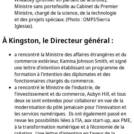
Ministre sans portefeuille au Cabinet du Premier
Ministre, chargé de la science, de la technologie
et des projets spéciaux. (Photo : OMPI/Sierra
Iglesias).
À Kingston, le Directeur général :
a rencontré la Ministre des affaires étrangères et du
commerce extérieur, Kamina Johnson Smith, et signé
une lettre d’intention établissant un programme de
formation à l’intention des diplomates et des
fonctionnaires chargés du commerce.
a rencontré le Ministre de l’industrie, de
l’investissement et du commerce, Aubyn Hill, et tous
deux se sont entendus pour collaborer en vue de la
modernisation du pôle jamaïcain pour l’innovation et
les services numériques. Ils ont également passé en
revue les possibilités liées à l’IA, aux start-up, aux PME,
à la transformation numérique et à l’économie de la
création. Une lettre d’intention en faveur de la