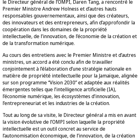
le Directeur général de l’OMPI, Daren Tang, a rencontré le
Premier Ministre Andrew Holness et d’autres hauts
responsables gouvernementaux, ainsi que des créateurs,
des innovateurs et des entrepreneurs, afin d’approfondir la
coopération dans les domaines de la propriété
intellectuelle, de l’innovation, de l’économie de la création et
de la transformation numérique.
Au cours des entretiens avec le Premier Ministre et d’autres
ministres, un accord a été conclu afin de travailler
conjointement à l’élaboration d’une stratégie nationale en
matière de propriété intellectuelle pour la Jamaïque, alignée
sur son programme “Vision 2030” et adaptée aux réalités
émergentes telles que l’intelligence artificielle (IA),
l’économie numérique, les écosystèmes d’innovation,
l’entrepreneuriat et les industries de la création.
Tout au long de sa visite, le Directeur général a mis en avant
la vision évolutive de l’OMPI selon laquelle la propriété
intellectuelle est un outil concret au service de
l’autonomisation économique, de l’innovation, de la création