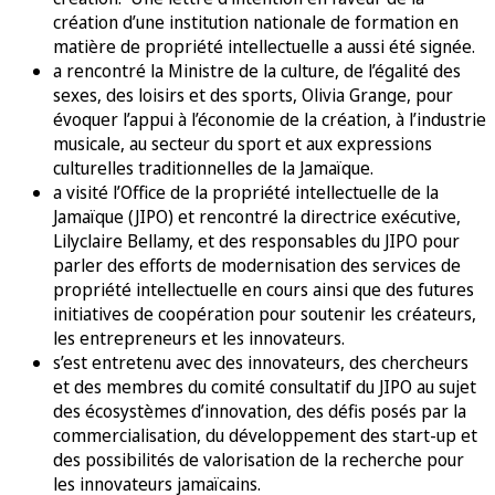
création d’une institution nationale de formation en
matière de propriété intellectuelle a aussi été signée.
a rencontré la Ministre de la culture, de l’égalité des
sexes, des loisirs et des sports, Olivia Grange, pour
évoquer l’appui à l’économie de la création, à l’industrie
musicale, au secteur du sport et aux expressions
culturelles traditionnelles de la Jamaïque.
a visité l’Office de la propriété intellectuelle de la
Jamaïque (JIPO) et rencontré la directrice exécutive,
Lilyclaire Bellamy, et des responsables du JIPO pour
parler des efforts de modernisation des services de
propriété intellectuelle en cours ainsi que des futures
initiatives de coopération pour soutenir les créateurs,
les entrepreneurs et les innovateurs.
s’est entretenu avec des innovateurs, des chercheurs
et des membres du comité consultatif du JIPO au sujet
des écosystèmes d’innovation, des défis posés par la
commercialisation, du développement des start-up et
des possibilités de valorisation de la recherche pour
les innovateurs jamaïcains.