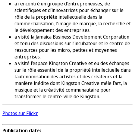
a rencontré un groupe d’entrepreneuses, de
scientifiques et d’innovatrices pour échanger sur le
rôle de la propriété intellectuelle dans la
commercialisation, l’image de marque, la recherche et
le développement des entreprises.
a visité la Jamaica Business Development Corporation
et tenu des discussions sur l’incubateur et le centre de
ressources pour les micro, petites et moyennes
entreprises.
a visité l’espace Kingston Creative et eu des échanges
sur le rôle essentiel de la propriété intellectuelle dans
l’autonomisation des artistes et des créateurs et la
manière inédite dont Kingston Creative mêle l’art, la
musique et la créativité communautaire pour
transformer le centre-ville de Kingston.
Photos sur Flickr
Publication date: