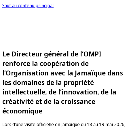
Saut au contenu principal
Le Directeur général de l’OMPI
renforce la coopération de
l’Organisation avec la Jamaïque dans
les domaines de la propriété
intellectuelle, de l’innovation, de la
créativité et de la croissance
économique
Lors d’une visite officielle en Jamaïque du 18 au 19 mai 2026,