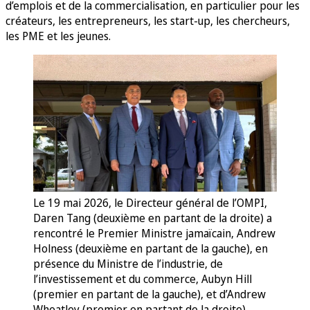
d’emplois et de la commercialisation, en particulier pour les
créateurs, les entrepreneurs, les start-up, les chercheurs,
les PME et les jeunes.
Le 19 mai 2026, le Directeur général de l’OMPI,
Daren Tang (deuxième en partant de la droite) a
rencontré le Premier Ministre jamaïcain, Andrew
Holness (deuxième en partant de la gauche), en
présence du Ministre de l’industrie, de
l’investissement et du commerce, Aubyn Hill
(premier en partant de la gauche), et d’Andrew
Wheatley (premier en partant de la droite),