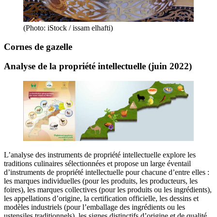
(Photo: iStock / issam elhafti)
Cornes de gazelle
Analyse de la propriété intellectuelle (juin 2022)
L’analyse des instruments de propriété intellectuelle explore les
traditions culinaires sélectionnées et propose un large éventail
d’instruments de propriété intellectuelle pour chacune d’entre elles :
les marques individuelles (pour les produits, les producteurs, les
foires), les marques collectives (pour les produits ou les ingrédients),
les appellations d’origine, la certification officielle, les dessins et
modèles industriels (pour l’emballage des ingrédients ou les
ustensiles traditionnels), les signes distinctifs d’origine et de qualité.