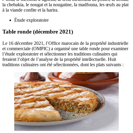
la chebakia, le nougat et la nougatine, la madfouna, les œufs au plat
à la viande confite et la harira.
Étude exploratoire
Table ronde (décembre 2021)
Le 16 décembre 2021, l’Office marocain de la propriété industrielle
et commerciale (OMPIC) a organisé une table ronde pour examiner
l’étude exploratoire et sélectionner les traditions culinaires qui
feraient l’objet de l’analyse de la propriété intellectuelle. Huit
traditions culinaires ont été sélectionnées, dont les plats suivants :