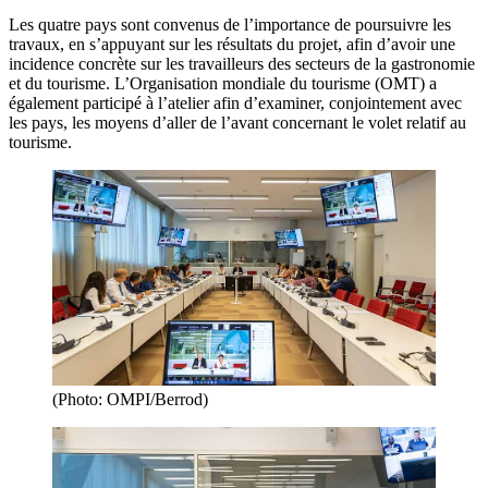
Les quatre pays sont convenus de l’importance de poursuivre les
travaux, en s’appuyant sur les résultats du projet, afin d’avoir une
incidence concrète sur les travailleurs des secteurs de la gastronomie
et du tourisme. L’Organisation mondiale du tourisme (OMT) a
également participé à l’atelier afin d’examiner, conjointement avec
les pays, les moyens d’aller de l’avant concernant le volet relatif au
tourisme.
(Photo: OMPI/Berrod)