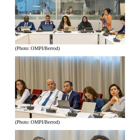
(Photo: OMPI/Berrod)
(Photo: OMPI/Berrod)