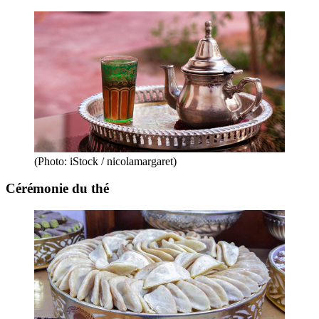
(Photo: iStock / nicolamargaret)
Cérémonie du thé