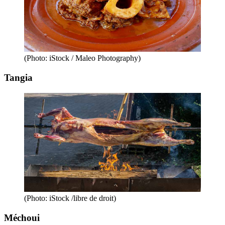
(Photo: iStock / Maleo Photography)
Tangia
(Photo: iStock /libre de droit)
Méchoui