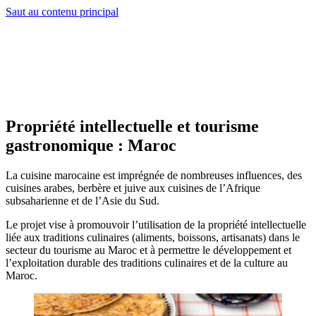
Saut au contenu principal
Propriété intellectuelle et tourisme
gastronomique : Maroc
La cuisine marocaine est imprégnée de nombreuses influences, des
cuisines arabes, berbère et juive aux cuisines de l’Afrique
subsaharienne et de l’Asie du Sud.
Le projet vise à promouvoir l’utilisation de la propriété intellectuelle
liée aux traditions culinaires (aliments, boissons, artisanats) dans le
secteur du tourisme au Maroc et à permettre le développement et
l’exploitation durable des traditions culinaires et de la culture au
Maroc.