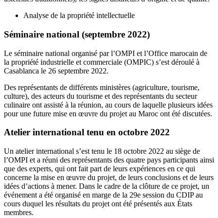
Analyse de la propriété intellectuelle
Sé
minaire national (septembre 2022)
Le séminaire national organisé par l’OMPI et l’Office marocain de
la propriété industrielle et commerciale (OMPIC) s’est déroulé à
Casablanca le 26 septembre 2022.
Des représentants de différents ministères (agriculture, tourisme,
culture), des acteurs du tourisme et des représentants du secteur
culinaire ont assisté à la réunion, au cours de laquelle plusieurs idées
pour une future mise en œuvre du projet au Maroc ont été discutées.
Atelier international tenu en octobre 2022
Un atelier international s’est tenu le 18 octobre 2022 au siège de
l’OMPI et a réuni des représentants des quatre pays participants ainsi
que des experts, qui ont fait part de leurs expériences en ce qui
concerne la mise en œuvre du projet, de leurs conclusions et de leurs
idées d’actions à mener. Dans le cadre de la clôture de ce projet, un
événement a été organisé en marge de la 29e session du CDIP au
cours duquel les résultats du projet ont été présentés aux États
membres.