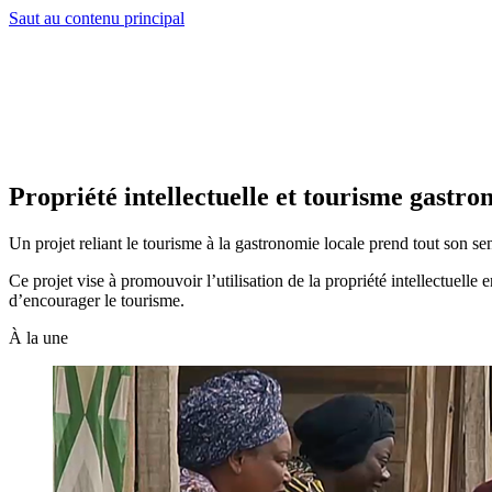
Saut au contenu principal
Propriété intellectuelle et tourisme gast
Un projet reliant le tourisme à la gastronomie locale prend tout son 
Ce projet vise à promouvoir l’utilisation de la propriété intellectuell
d’encourager le tourisme.
À la une