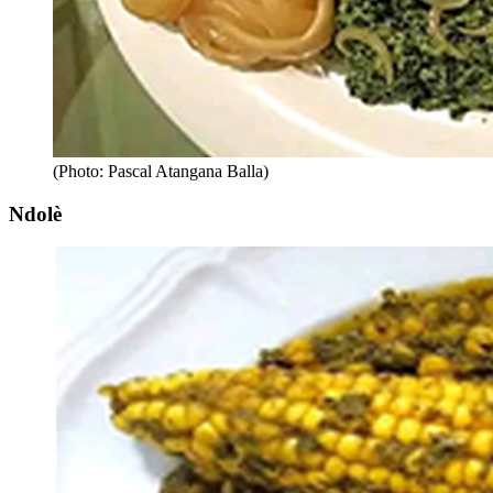
(Photo: Pascal Atangana Balla)
Ndolè