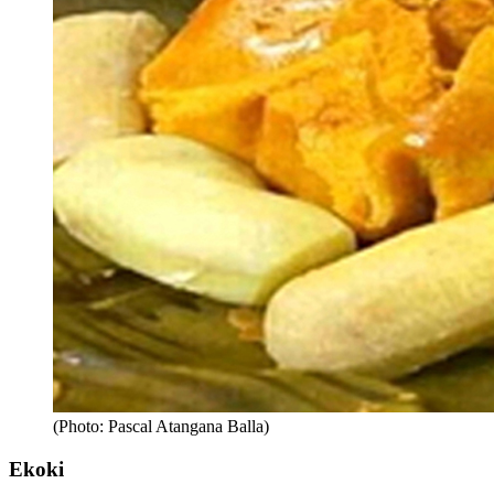
(Photo: Pascal Atangana Balla)
Ekoki