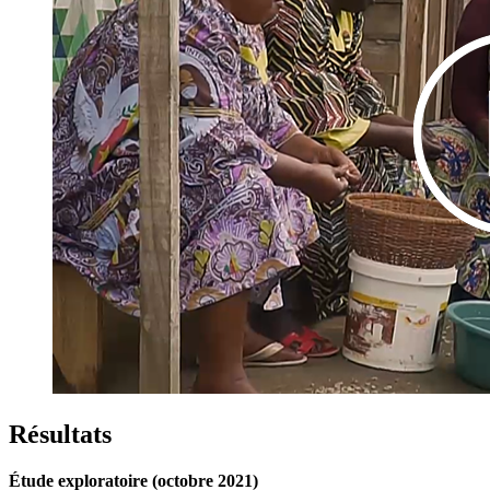
Résultats
Étude exploratoire (octobre 2021)