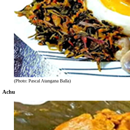
(Photo: Pascal Atangana Balla)
Achu