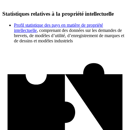
Statistiques relatives à la propriété intellectuelle
Profil statistique des pays en matière de propriété
intellectuelle
, comprenant des données sur les demandes de
brevets, de modèles d’utilité, d’enregistrement de marques et
de dessins et modèles industriels