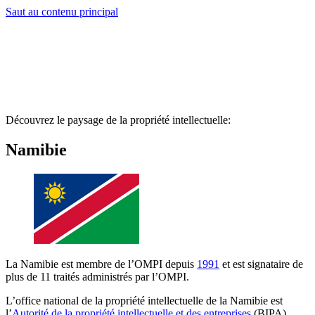
Saut au contenu principal
Découvrez le paysage de la propriété intellectuelle:
Namibie
La Namibie est membre de l’OMPI depuis
1991
et est signataire de
plus de 11 traités administrés par l’OMPI.
L’office national de la propriété intellectuelle de la Namibie est
l’
Autorité de la propriété intellectuelle et des entreprises
(BIPA).