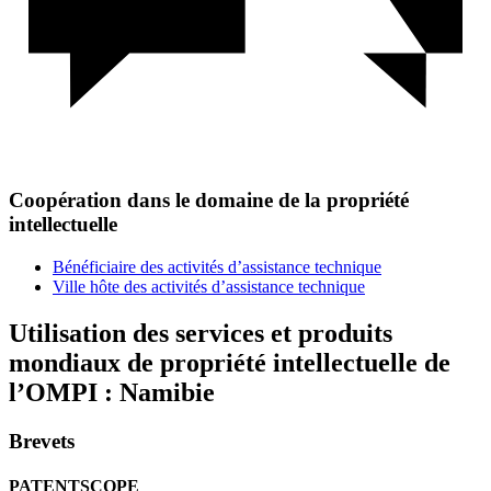
Coopération dans le domaine de la propriété
intellectuelle
Bénéficiaire des activités d’assistance technique
Ville hôte des activités d’assistance technique
Utilisation des services et produits
mondiaux de propriété intellectuelle de
l’OMPI : Namibie
Brevets
PATENTSCOPE