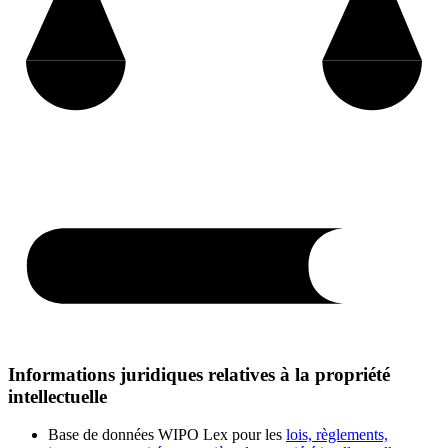
Informations juridiques relatives à la propriété
intellectuelle
Base de données WIPO Lex pour les
lois, règlements,