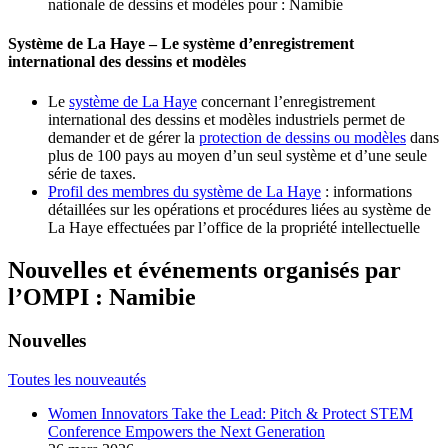
nationale de dessins et modèles pour : Namibie
Système de La Haye – Le système d’enregistrement
international des dessins et modèles
Le
système de La Haye
concernant l’enregistrement
international des dessins et modèles industriels permet de
demander et de gérer la
protection de dessins ou modèles
dans
plus de 100 pays au moyen d’un seul système et d’une seule
série de taxes.
Profil des membres du système de La Haye
: informations
détaillées sur les opérations et procédures liées au système de
La Haye effectuées par l’office de la propriété intellectuelle
Nouvelles et événements organisés par
l’OMPI : Namibie
Nouvelles
Toutes les nouveautés
Women Innovators Take the Lead: Pitch & Protect STEM
Conference Empowers the Next Generation