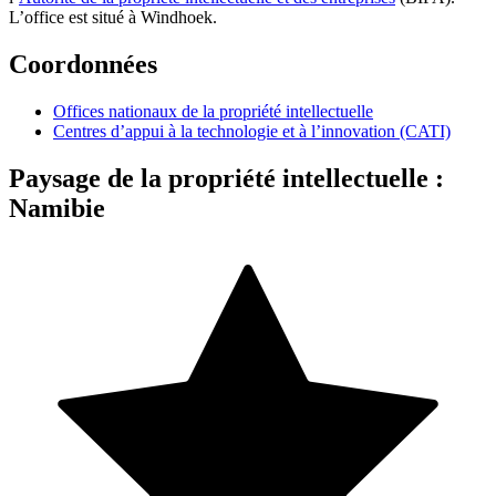
L’office est situé à Windhoek.
Coordonnées
Offices nationaux de la propriété intellectuelle
Centres d’appui à la technologie et à l’innovation (CATI)
Paysage de la propriété intellectuelle :
Namibie