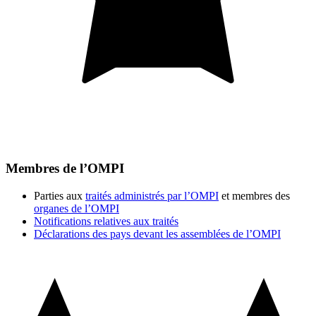
Membres de l’OMPI
Parties aux
traités administrés par l’OMPI
et membres des
organes de l’OMPI
Notifications relatives aux traités
Déclarations des pays devant les assemblées de l’OMPI