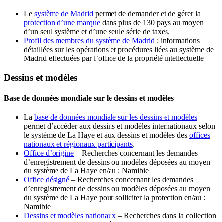
Le
système de Madrid
permet de demander et de gérer la
protection d’une marque
dans plus de 130 pays au moyen
d’un seul système et d’une seule série de taxes.
Profil des membres du système de Madrid
: informations
détaillées sur les opérations et procédures liées au système de
Madrid effectuées par l’office de la propriété intellectuelle
Dessins et modèles
Base de données mondiale sur le dessins et modèles
La
base de données mondiale sur les dessins et modèles
permet d’accéder aux dessins et modèles internationaux selon
le système de La Haye et aux dessins et modèles des
offices
nationaux et régionaux participants
.
Office d’origine
– Recherches concernant les demandes
d’enregistrement de dessins ou modèles déposées au moyen
du système de La Haye en/au : Namibie
Office désigné
– Recherches concernant les demandes
d’enregistrement de dessins ou modèles déposées au moyen
du système de La Haye pour solliciter la protection en/au :
Namibie
Dessins et modèles nationaux
– Recherches dans la collection