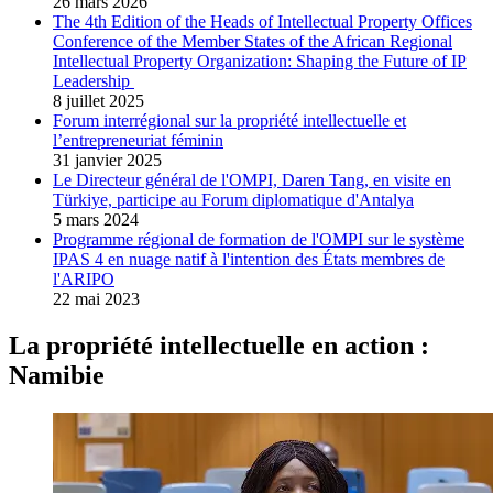
26 mars 2026
The 4th Edition of the Heads of Intellectual Property Offices
Conference of the Member States of the African Regional
Intellectual Property Organization: Shaping the Future of IP
Leadership
8 juillet 2025
Forum interrégional sur la propriété intellectuelle et
l’entrepreneuriat féminin
31 janvier 2025
Le Directeur général de l'OMPI, Daren Tang, en visite en
Türkiye, participe au Forum diplomatique d'Antalya
5 mars 2024
Programme régional de formation de l'OMPI sur le système
IPAS 4 en nuage natif à l'intention des États membres de
l'ARIPO
22 mai 2023
La propriété intellectuelle en action :
Namibie