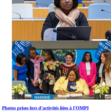
Photos prises lors d’activités liées à l’OMPI