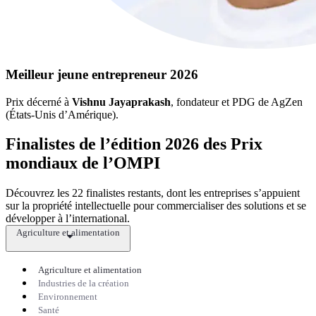
Meilleur jeune entrepreneur 2026
Prix décerné à
Vishnu Jayaprakash
, fondateur et PDG de AgZen
(États-Unis d’Amérique).
Finalistes de l’édition 2026 des Prix
mondiaux de l’OMPI
Découvrez les 22 finalistes restants, dont les entreprises s’appuient
sur la propriété intellectuelle pour commercialiser des solutions et se
développer à l’international.
Agriculture et alimentation
Agriculture et alimentation
Industries de la création
Environnement
Santé