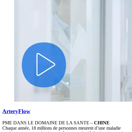
ArteryFlow
PME DANS LE DOMAINE DE LA SANTE –
CHINE
Chaque année, 18 millions de personnes meurent d’une maladie