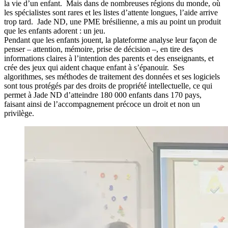
la vie d’un enfant. Mais dans de nombreuses régions du monde, où
les spécialistes sont rares et les listes d’attente longues, l’aide arrive
trop tard. Jade ND, une PME brésilienne, a mis au point un produit
que les enfants adorent : un jeu.
Pendant que les enfants jouent, la plateforme analyse leur façon de
penser – attention, mémoire, prise de décision –, en tire des
informations claires à l’intention des parents et des enseignants, et
crée des jeux qui aident chaque enfant à s’épanouir. Ses
algorithmes, ses méthodes de traitement des données et ses logiciels
sont tous protégés par des droits de propriété intellectuelle, ce qui
permet à Jade ND d’atteindre 180 000 enfants dans 170 pays,
faisant ainsi de l’accompagnement précoce un droit et non un
privilège.