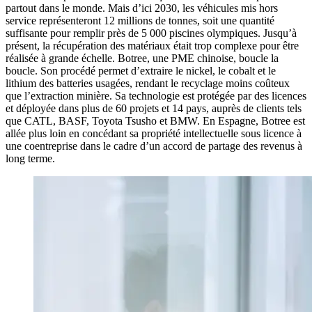
partout dans le monde. Mais d’ici 2030, les véhicules mis hors
service représenteront 12 millions de tonnes, soit une quantité
suffisante pour remplir près de 5 000 piscines olympiques. Jusqu’à
présent, la récupération des matériaux était trop complexe pour être
réalisée à grande échelle. Botree, une PME chinoise, boucle la
boucle. Son procédé permet d’extraire le nickel, le cobalt et le
lithium des batteries usagées, rendant le recyclage moins coûteux
que l’extraction minière. Sa technologie est protégée par des licences
et déployée dans plus de 60 projets et 14 pays, auprès de clients tels
que CATL, BASF, Toyota Tsusho et BMW. En Espagne, Botree est
allée plus loin en concédant sa propriété intellectuelle sous licence à
une coentreprise dans le cadre d’un accord de partage des revenus à
long terme.