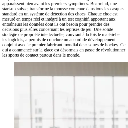
apparaissent bien avant les premiers symptômes. Bearmind, une
start-up suisse, transforme la mousse contenue dans tous les casques
standard en un système de détection des chocs. Chaque choc est
mesuré en temps réel et intégré à un test cognitif, apportant aux
entraîneurs les données dont ils ont besoin pour prendre des
décisions plus sûres concernant les reprises de jeu. Une solide
stratégie de propriété intellectuelle, couvrant à la fois le matériel et
les logiciels, a permis de conclure un accord de développement
conjoint avec le premier fabricant mondial de casques de hockey. Ce
qui a commencé sur la glace est désormais en passe de révolutionner
les sports de contact partout dans le monde.