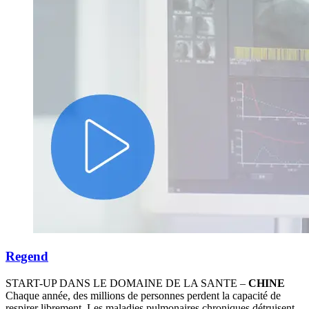
Regend
START-UP DANS LE DOMAINE DE LA SANTE –
CHINE
Chaque année, des millions de personnes perdent la capacité de
respirer librement. Les maladies pulmonaires chroniques détruisent