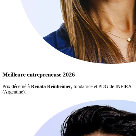
Meilleure entrepreneuse 2026
Prix décerné à
Renata Reinheimer
, fondatrice et PDG de INFIRA
(Argentine).