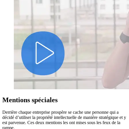
Mentions spéciales
Derrière chaque entreprise prospère se cache une personne qui a
décidé d’utiliser la propriété intellectuelle de manière stratégique et y
est parvenue. Ces deux mentions les ont mises sous les feux de la
rampe.