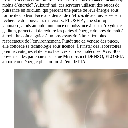
moins d’énergie? Aujourd’hui, ces serveurs utilisent des puces de
puissance en silicium, qui perdent une partie de leur énergie sous
forme de chaleur. Face à la demande d’efficacité accrue, le secteur
recherche de nouveaux matériaux. FLOSFIA, une start-up
japonaise, a mis au point une puce de puissance à base d’oxyde de
gallium, permettant de réduire les pertes d’énergie de près de moitié,
à moindre coût et grâce à un processus de fabrication plus
respectueux de l’environnement. Plutôt que de vendre des puces,
elle concède sa technologie sous licence, à l’instar des laboratoires
pharmaceutiques et de leurs licences sur des molécules. Avec 400
brevets et des partenaires tels que Mitsubishi et DENSO, FLOSFIA
apporte une énergie plus propre à l’ère de l’IA.