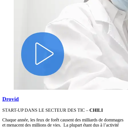
Drovid
START-UP DANS LE SECTEUR DES TIC –
CHILI
Chaque année, les feux de forêt causent des milliards de dommages
et menacent des millions de vies. La plupart étant dus à l’activité