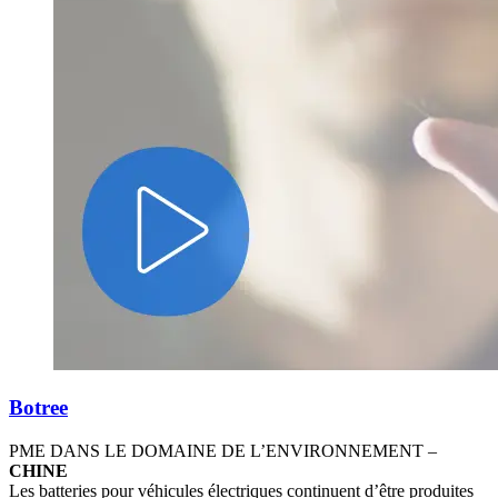
Botree
PME DANS LE DOMAINE DE L’ENVIRONNEMENT –
CHINE
Les batteries pour véhicules électriques continuent d’être produites