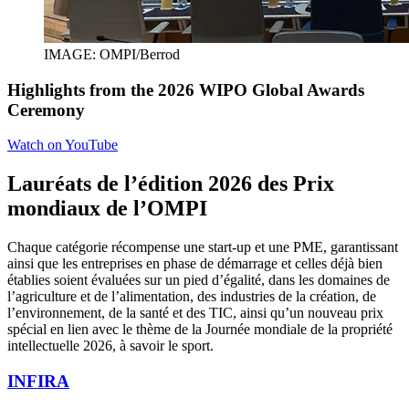
IMAGE: OMPI/Berrod
Highlights from the 2026 WIPO Global Awards
Ceremony
Watch on YouTube
Lauréats de l’édition 2026 des Prix
mondiaux de l’OMPI
Chaque catégorie récompense une start-up et une PME, garantissant
ainsi que les entreprises en phase de démarrage et celles déjà bien
établies soient évaluées sur un pied d’égalité, dans les domaines de
l’agriculture et de l’alimentation, des industries de la création, de
l’environnement, de la santé et des TIC, ainsi qu’un nouveau prix
spécial en lien avec le thème de la Journée mondiale de la propriété
intellectuelle 2026, à savoir le sport.
INFIRA