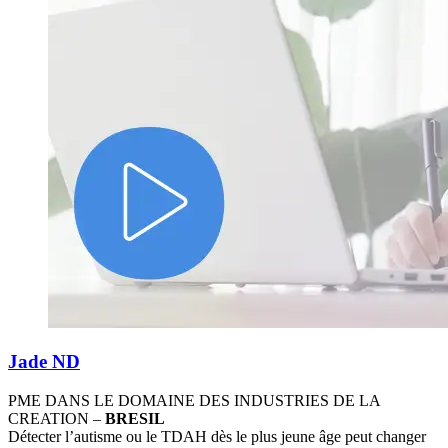
Jade ND
PME DANS LE DOMAINE DES INDUSTRIES DE LA
CREATION –
BRESIL
Détecter l’autisme ou le TDAH dès le plus jeune âge peut changer