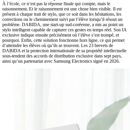
À l’école, ce n’est pas la réponse finale qui compte, mais le
raisonnement. Et le raisonnement est une chose bien visible. Il est
présent à chaque trait de stylo, que ce soit dans les hésitations, les
corrections ou le cheminement suivi par l’élève lorsqu’il résout un
problème. DABIDA, une start-up sud-coréenne, a mis au point un
stylo intelligent capable de capturer ces gestes en temps réel. Son IA
exclusive indique ensuite précisément où l’élève s’est trompé, et
pourquoi. Enfin, cette solution fonctionne hors ligne, ce qui permet
d’atteindre les élèves où qu’ils se trouvent. Les 23 brevets de
DABIDA et la protection internationale de sa propriété intellectuelle
sous-tendent des accords de distribution exclusive dans sept pays,
ainsi qu’un partenariat avec Samsung Electronics signé en 2026.