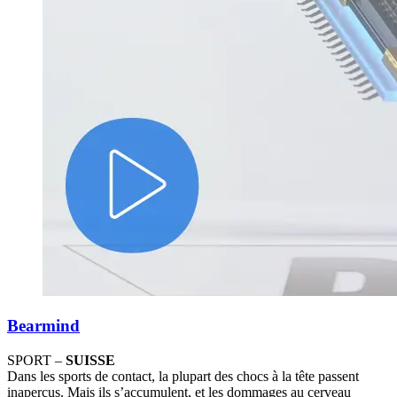
Bearmind
SPORT –
SUISSE
Dans les sports de contact, la plupart des chocs à la tête passent
inaperçus. Mais ils s’accumulent, et les dommages au cerveau