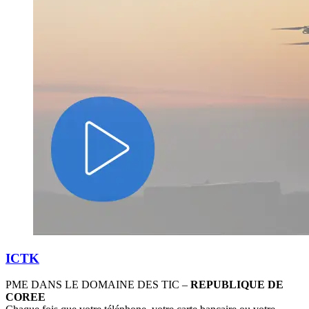
ICTK
PME DANS LE DOMAINE DES TIC –
REPUBLIQUE DE
COREE