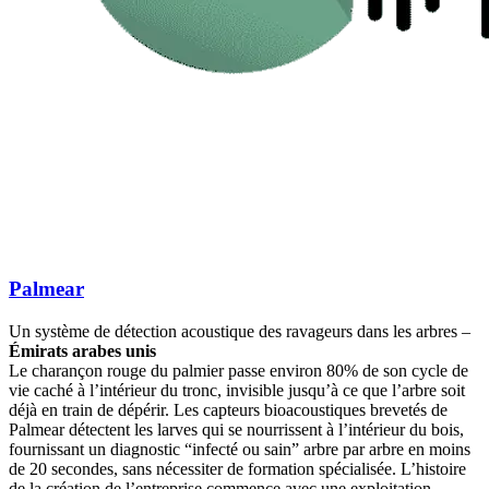
Palmear
Un système de détection acoustique des ravageurs dans les arbres –
Émirats arabes unis
Le charançon rouge du palmier passe environ 80% de son cycle de
vie caché à l’intérieur du tronc, invisible jusqu’à ce que l’arbre soit
déjà en train de dépérir. Les capteurs bioacoustiques brevetés de
Palmear détectent les larves qui se nourrissent à l’intérieur du bois,
fournissant un diagnostic “infecté ou sain” arbre par arbre en moins
de 20 secondes, sans nécessiter de formation spécialisée. L’histoire
de la création de l’entreprise commence avec une exploitation