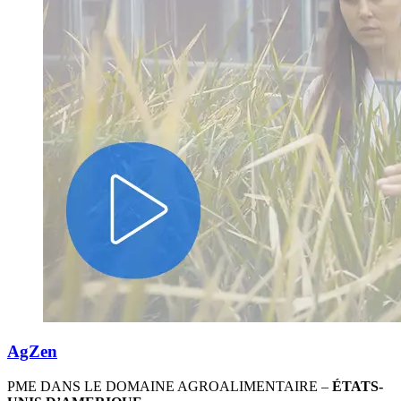
AgZen
PME DANS LE DOMAINE AGROALIMENTAIRE –
ÉTATS-