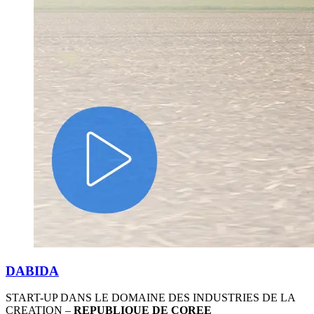
DABIDA
START-UP DANS LE DOMAINE DES INDUSTRIES DE LA
CREATION –
REPUBLIQUE DE COREE