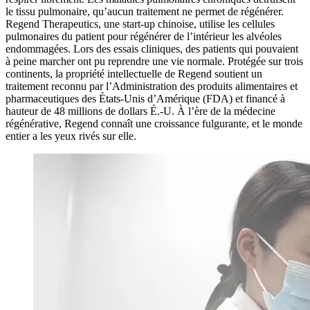
le tissu pulmonaire, qu’aucun traitement ne permet de régénérer.
Regend Therapeutics, une start-up chinoise, utilise les cellules
pulmonaires du patient pour régénérer de l’intérieur les alvéoles
endommagées. Lors des essais cliniques, des patients qui pouvaient
à peine marcher ont pu reprendre une vie normale. Protégée sur trois
continents, la propriété intellectuelle de Regend soutient un
traitement reconnu par l’Administration des produits alimentaires et
pharmaceutiques des États-Unis d’Amérique (FDA) et financé à
hauteur de 48 millions de dollars É.-U. À l’ère de la médecine
régénérative, Regend connaît une croissance fulgurante, et le monde
entier a les yeux rivés sur elle.