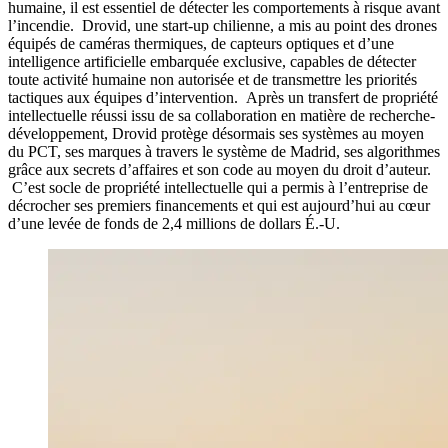
humaine, il est essentiel de détecter les comportements à risque avant
l’incendie. Drovid, une start-up chilienne, a mis au point des drones
équipés de caméras thermiques, de capteurs optiques et d’une
intelligence artificielle embarquée exclusive, capables de détecter
toute activité humaine non autorisée et de transmettre les priorités
tactiques aux équipes d’intervention. Après un transfert de propriété
intellectuelle réussi issu de sa collaboration en matière de recherche-
développement, Drovid protège désormais ses systèmes au moyen
du PCT, ses marques à travers le système de Madrid, ses algorithmes
grâce aux secrets d’affaires et son code au moyen du droit d’auteur.
C’est socle de propriété intellectuelle qui a permis à l’entreprise de
décrocher ses premiers financements et qui est aujourd’hui au cœur
d’une levée de fonds de 2,4 millions de dollars É.-U.