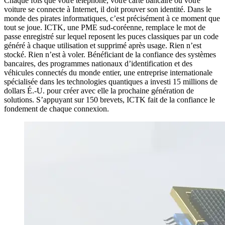
Chaque fois que votre téléphone, votre carte bancaire ou votre
voiture se connecte à Internet, il doit prouver son identité. Dans le
monde des pirates informatiques, c’est précisément à ce moment que
tout se joue. ICTK, une PME sud-coréenne, remplace le mot de
passe enregistré sur lequel reposent les puces classiques par un code
généré à chaque utilisation et supprimé après usage. Rien n’est
stocké. Rien n’est à voler. Bénéficiant de la confiance des systèmes
bancaires, des programmes nationaux d’identification et des
véhicules connectés du monde entier, une entreprise internationale
spécialisée dans les technologies quantiques a investi 15 millions de
dollars É.-U. pour créer avec elle la prochaine génération de
solutions. S’appuyant sur 150 brevets, ICTK fait de la confiance le
fondement de chaque connexion.