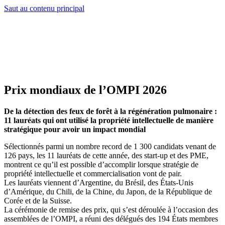
Saut au contenu principal
Prix mondiaux de l’OMPI 2026
De la détection des feux de forêt à la régénération pulmonaire :
11 lauréats qui ont utilisé la propriété intellectuelle de manière
stratégique pour avoir un impact mondial
Sélectionnés parmi un nombre record de 1 300 candidats venant de
126 pays, les 11 lauréats de cette année, des start-up et des PME,
montrent ce qu’il est possible d’accomplir lorsque stratégie de
propriété intellectuelle et commercialisation vont de pair.
Les lauréats viennent d’Argentine, du Brésil, des États-Unis
d’Amérique, du Chili, de la Chine, du Japon, de la République de
Corée et de la Suisse.
La cérémonie de remise des prix, qui s’est déroulée à l’occasion des
assemblées de l’OMPI, a réuni des délégués des 194 États membres