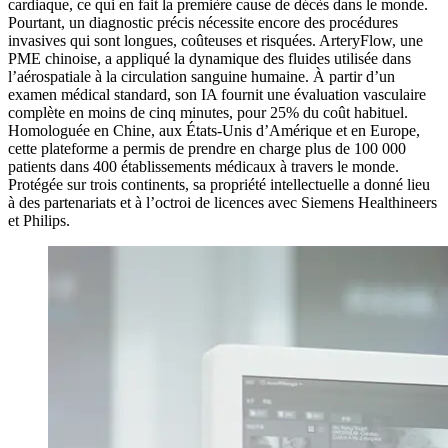
cardiaque, ce qui en fait la première cause de décès dans le monde.
Pourtant, un diagnostic précis nécessite encore des procédures
invasives qui sont longues, coûteuses et risquées. ArteryFlow, une
PME chinoise, a appliqué la dynamique des fluides utilisée dans
l’aérospatiale à la circulation sanguine humaine. À partir d’un
examen médical standard, son IA fournit une évaluation vasculaire
complète en moins de cinq minutes, pour 25% du coût habituel.
Homologuée en Chine, aux États-Unis d’Amérique et en Europe,
cette plateforme a permis de prendre en charge plus de 100 000
patients dans 400 établissements médicaux à travers le monde.
Protégée sur trois continents, sa propriété intellectuelle a donné lieu
à des partenariats et à l’octroi de licences avec Siemens Healthineers
et Philips.