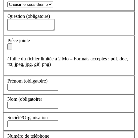
Question
(obligatoire)
Pièce jointe
(Taille du fichier limitée à 2 Mo – Formats acceptés : pdf, doc,
txt, jpeg, jpg, gif, png)
Prénom
(obligatoire)
Nom
(obligatoire)
Société/Organisation
Numéro de téléphone