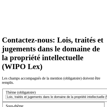
Contactez-nous: Lois, traités et
jugements dans le domaine de
la propriété intellectuelle
(WIPO Lex)
Les champs accompagnés de la mention
(obligatoire)
doivent être
remplis.
Thème
(obligatoire)
Sous-thème