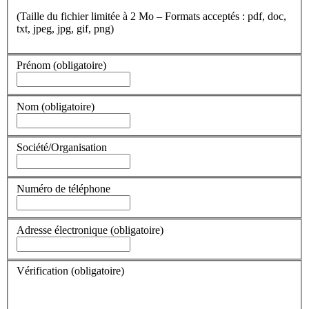
(Taille du fichier limitée à 2 Mo – Formats acceptés : pdf, doc,
txt, jpeg, jpg, gif, png)
Prénom
(obligatoire)
Nom
(obligatoire)
Société/Organisation
Numéro de téléphone
Adresse électronique
(obligatoire)
Vérification
(obligatoire)