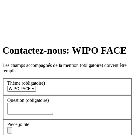
Contactez-nous: WIPO FACE
Les champs accompagnés de la mention
(obligatoire)
doivent être
remplis.
Thème
(obligatoire)
Question
(obligatoire)
Pièce jointe