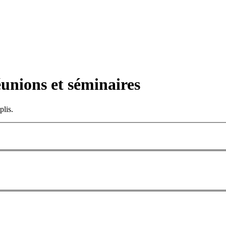
unions et séminaires
plis.