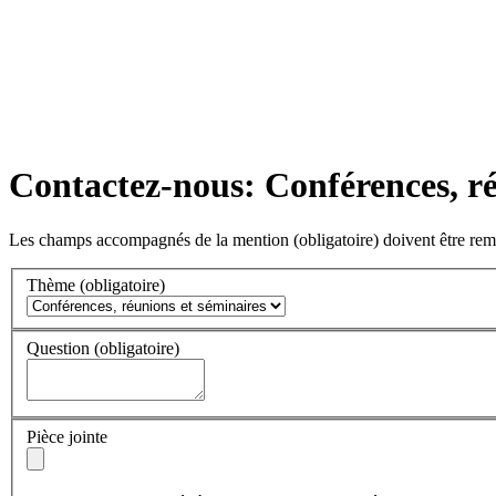
Contactez-nous: Conférences, ré
Les champs accompagnés de la mention
(obligatoire)
doivent être rem
Thème
(obligatoire)
Question
(obligatoire)
Pièce jointe