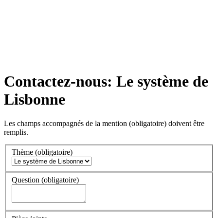
Contactez-nous: Le système de
Lisbonne
Les champs accompagnés de la mention
(obligatoire)
doivent être
remplis.
Thème
(obligatoire)
Question
(obligatoire)