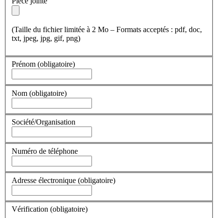
Pièce jointe
(Taille du fichier limitée à 2 Mo – Formats acceptés : pdf, doc,
txt, jpeg, jpg, gif, png)
Prénom
(obligatoire)
Nom
(obligatoire)
Société/Organisation
Numéro de téléphone
Adresse électronique
(obligatoire)
Vérification
(obligatoire)